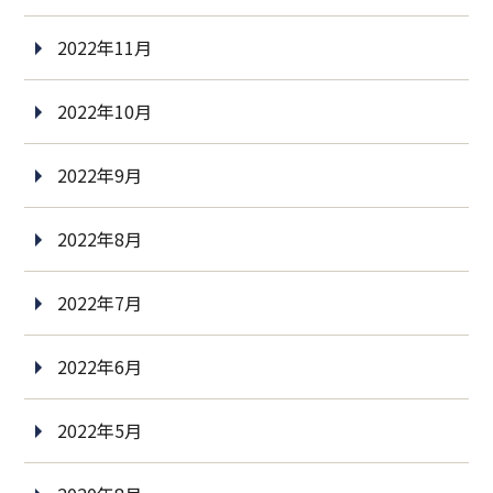
2022年11月
2022年10月
2022年9月
2022年8月
2022年7月
2022年6月
2022年5月