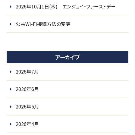
2026年10月1日(木) エンジョイ・ファーストデー
公共Wi-Fi接続方法の変更
アーカイブ
2026年7月
2026年6月
2026年5月
2026年4月