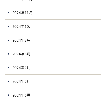
2024年11月
2024年10月
2024年9月
2024年8月
2024年7月
2024年6月
2024年5月