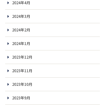
2024年4月
2024年3月
2024年2月
2024年1月
2023年12月
2023年11月
2023年10月
2023年9月