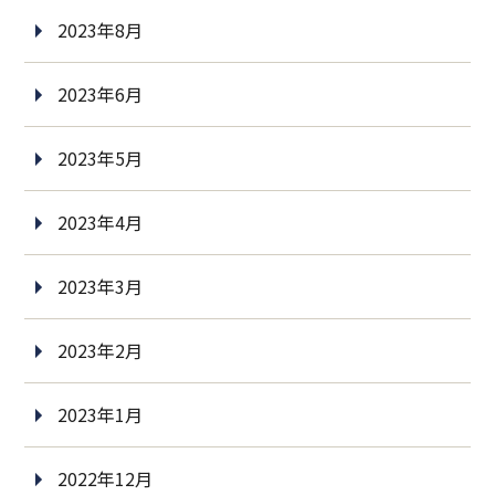
2023年8月
2023年6月
2023年5月
2023年4月
2023年3月
2023年2月
2023年1月
2022年12月