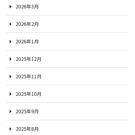
2026年3月
2026年2月
2026年1月
2025年12月
2025年11月
2025年10月
2025年9月
2025年8月