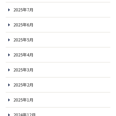
2025年7月
2025年6月
2025年5月
2025年4月
2025年3月
2025年2月
2025年1月
2024年12月