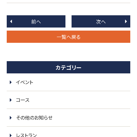
前へ
次へ
一覧へ戻る
カテゴリー
イベント
コース
その他のお知らせ
レストラン