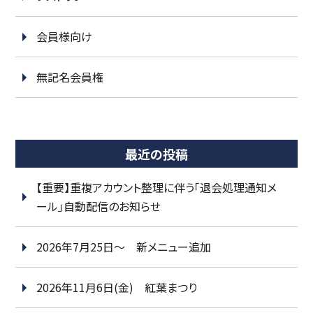
会員様向け
無記名会員権
最近の投稿
【重要】重複アカウント整理に伴う「退会処理通知メ
ール」自動配信のお知らせ
2026年7月25日～ 新メニュー追加
2026年11月6日(金) 紅葉まつり