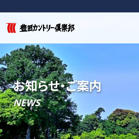
お知らせ・ご案内
NEWS