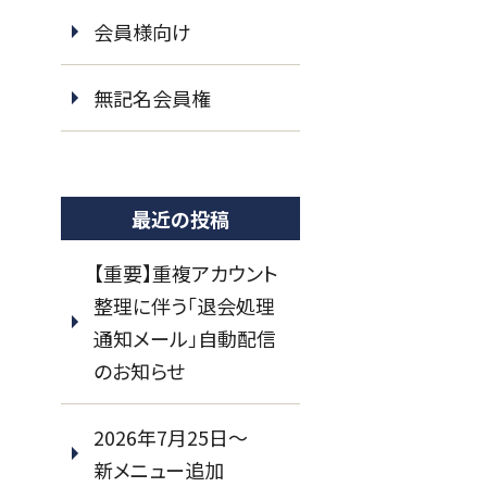
会員様向け
無記名会員権
最近の投稿
【重要】重複アカウント
整理に伴う「退会処理
通知メール」自動配信
のお知らせ
2026年7月25日～
新メニュー追加