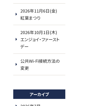
2026年11月6日(金)
紅葉まつり
2026年10月1日(木)
エンジョイ・ファースト
デー
公共Wi-Fi接続方法の
変更
アーカイブ