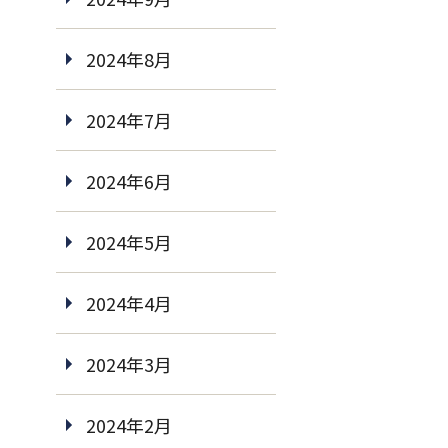
2024年8月
2024年7月
2024年6月
2024年5月
2024年4月
2024年3月
2024年2月