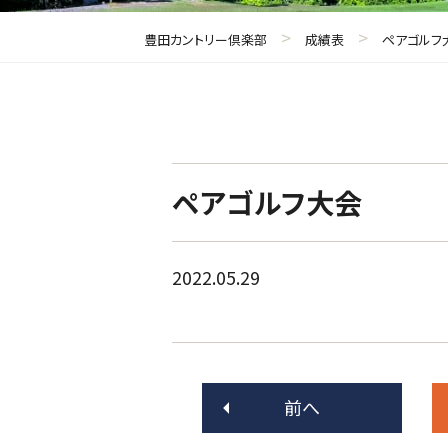
>
>
豊田カントリー倶楽部
成績表
ペアゴルフ
ペアゴルフ大会
2022.05.29
前へ