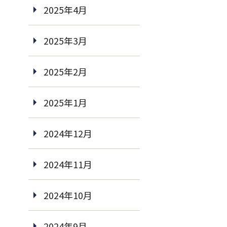
2025年4月
2025年3月
2025年2月
2025年1月
2024年12月
2024年11月
2024年10月
2024年9月