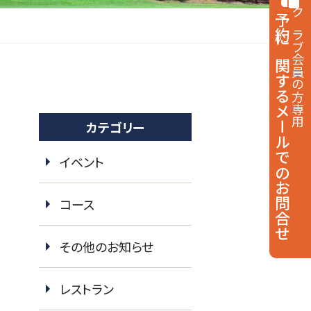
予約に関する
クラブ会員の方専用
メールでのお問合せ
カテゴリー
イベント
コース
その他のお知らせ
レストラン