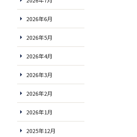
2026年7月
2026年6月
2026年5月
2026年4月
2026年3月
2026年2月
2026年1月
2025年12月