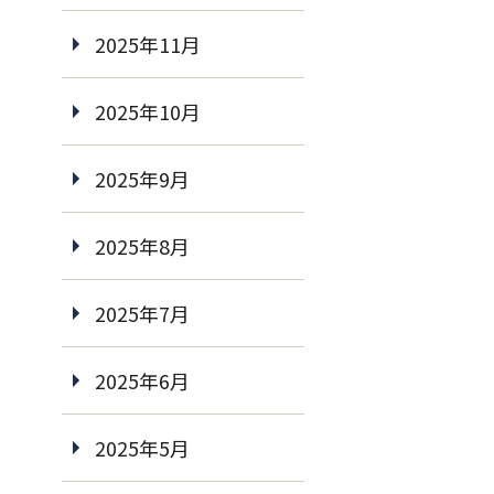
2025年11月
2025年10月
2025年9月
2025年8月
2025年7月
2025年6月
2025年5月