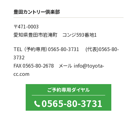
豊田カントリー倶楽部
〒471-0003
愛知県豊田市岩滝町 コンジ593番地1
TEL （予約専用）0565-80-3731 (代表)0565-80-
3732
FAX 0565-80-2678 メール info@toyota-
cc.com
ご予約専用ダイヤル
0565-80-3731