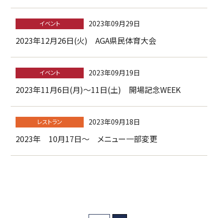
2023年09月29日
イベント
2023年12月26日(火) AGA県民体育大会
2023年09月19日
イベント
2023年11月6日(月)～11日(土) 開場記念WEEK
2023年09月18日
レストラン
2023年 10月17日～ メニュー一部変更