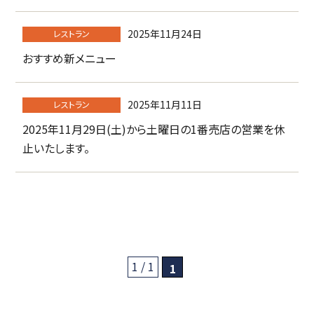
2025年11月24日
レストラン
おすすめ新メニュー
2025年11月11日
レストラン
2025年11月29日(土)から土曜日の1番売店の営業を休
止いたします。
1 / 1
1