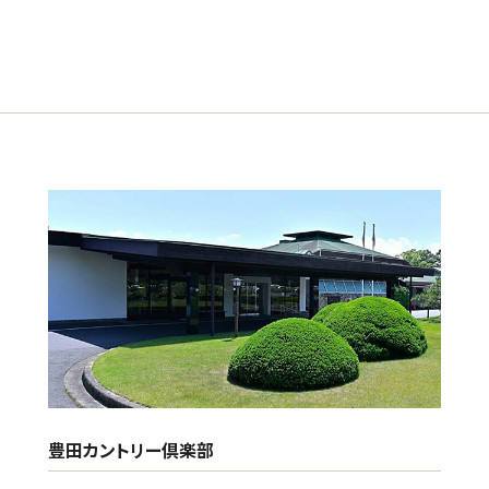
豊田カントリー倶楽部