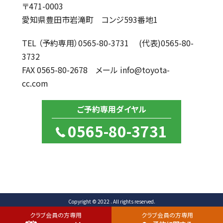
〒471-0003
愛知県豊田市岩滝町 コンジ593番地1
TEL （予約専用）0565-80-3731 (代表)0565-80-
3732
FAX 0565-80-2678 メール info@toyota-
cc.com
ご予約専用ダイヤル
0565-80-3731
Copyright © 2022 . All rights reserved.
クラブ会員の方専用
クラブ会員の方専用