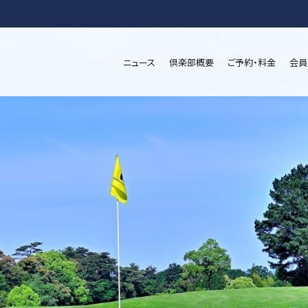
ニュース
倶楽部概要
ご予約・料金
会員