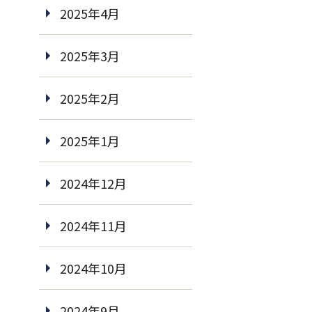
2025年4月
2025年3月
2025年2月
2025年1月
2024年12月
2024年11月
2024年10月
2024年9月