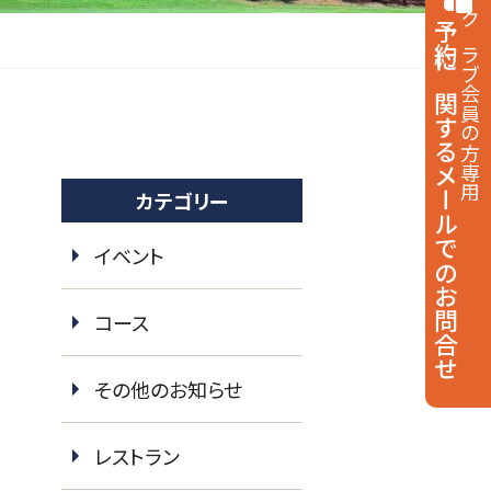
予約に関する
クラブ会員の方専用
メールでのお問合せ
カテゴリー
イベント
コース
その他のお知らせ
レストラン