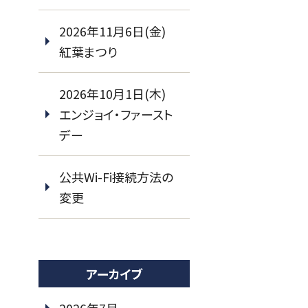
2026年11月6日(金)
紅葉まつり
2026年10月1日(木)
エンジョイ・ファースト
デー
公共Wi-Fi接続方法の
変更
アーカイブ