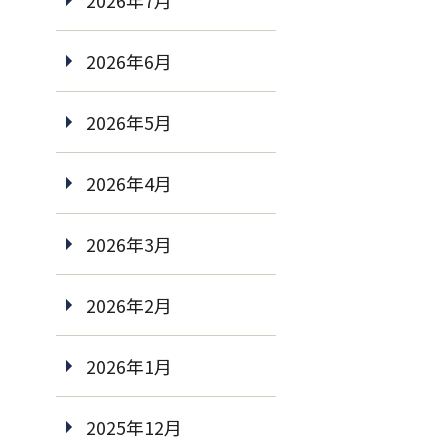
2026年7月
2026年6月
2026年5月
2026年4月
2026年3月
2026年2月
2026年1月
2025年12月