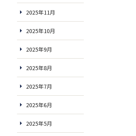
2025年11月
2025年10月
2025年9月
2025年8月
2025年7月
2025年6月
2025年5月