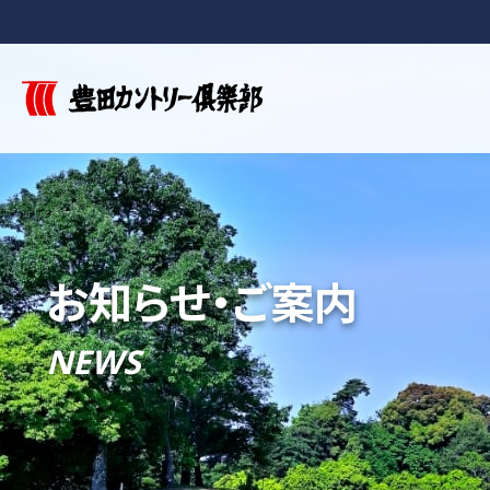
お知らせ・ご案内
NEWS