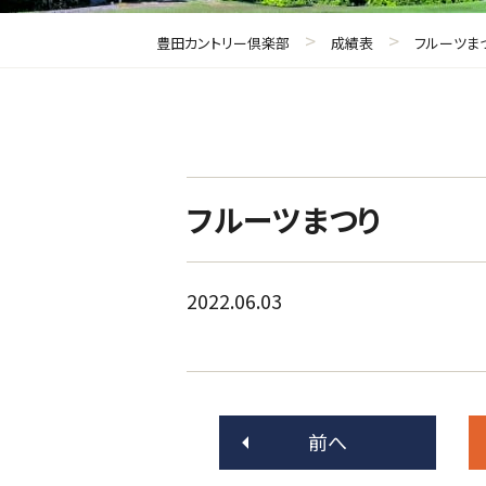
>
>
豊田カントリー倶楽部
成績表
フルーツま
フルーツまつり
2022.06.03
前へ