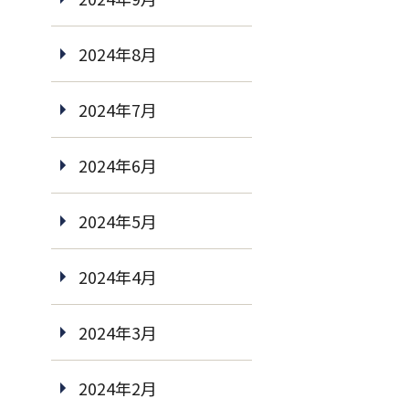
2024年8月
2024年7月
2024年6月
2024年5月
2024年4月
2024年3月
2024年2月