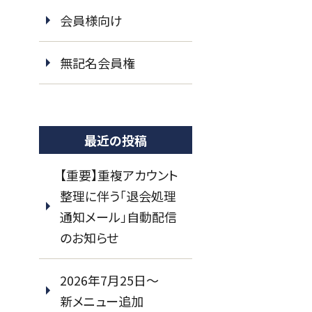
会員様向け
無記名会員権
最近の投稿
【重要】重複アカウント
整理に伴う「退会処理
通知メール」自動配信
のお知らせ
2026年7月25日～
新メニュー追加