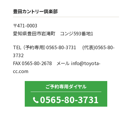
豊田カントリー倶楽部
〒471-0003
愛知県豊田市岩滝町 コンジ593番地1
TEL （予約専用）0565-80-3731 (代表)0565-80-
3732
FAX 0565-80-2678 メール info@toyota-
cc.com
ご予約専用ダイヤル
0565-80-3731