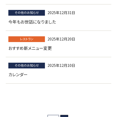
2025年12月31日
その他のお知らせ
今年もお世話になりました
2025年12月20日
レストラン
おすすめ新メニュー変更
2025年12月10日
その他のお知らせ
カレンダー