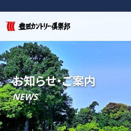
お知らせ・ご案内
NEWS