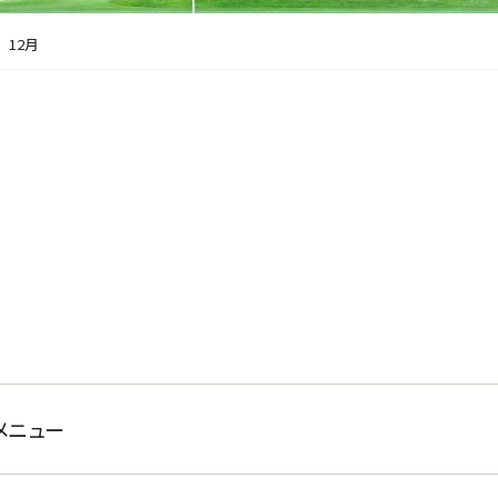
12月
メニュー