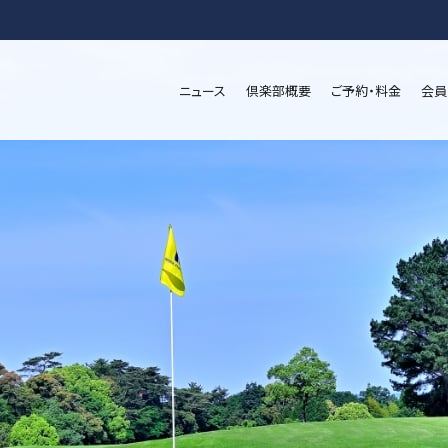
ニュース
倶楽部概要
ご予約・料金
会員