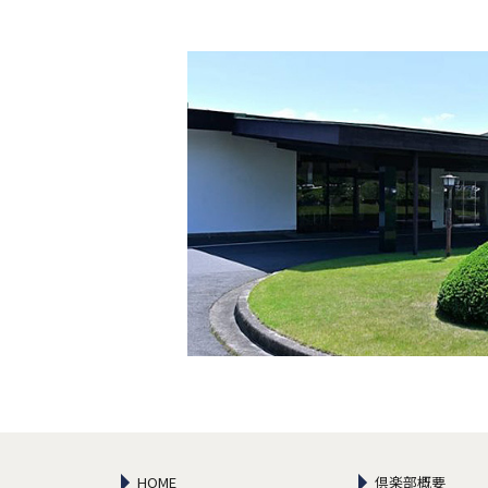
HOME
倶楽部概要