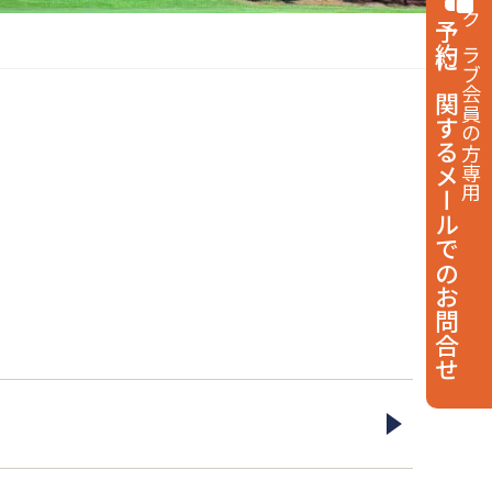
予約に関する
クラブ会員の方専用
メールでのお問合せ