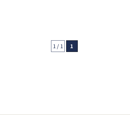
1 / 1
1