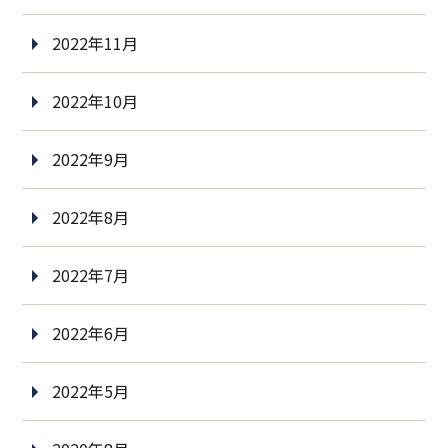
2022年11月
2022年10月
2022年9月
2022年8月
2022年7月
2022年6月
2022年5月