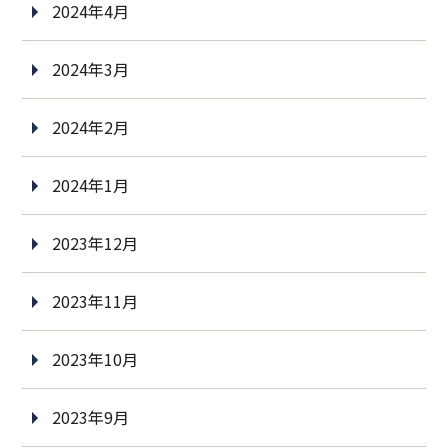
2024年4月
2024年3月
2024年2月
2024年1月
2023年12月
2023年11月
2023年10月
2023年9月