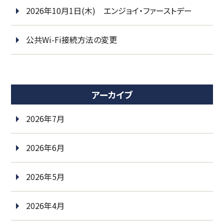
2026年10月1日(木) エンジョイ・ファーストデー
公共Wi-Fi接続方法の変更
アーカイブ
2026年7月
2026年6月
2026年5月
2026年4月