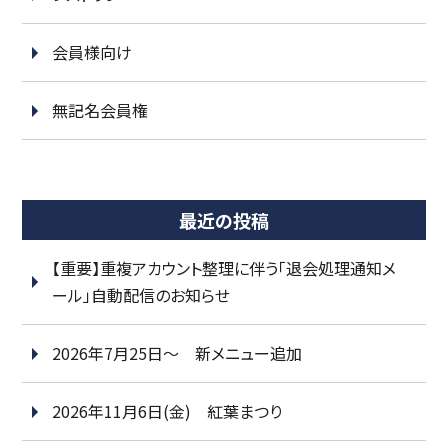
会員様向け
無記名会員権
最近の投稿
【重要】重複アカウント整理に伴う「退会処理通知メ
ール」自動配信のお知らせ
2026年7月25日～ 新メニュー追加
2026年11月6日(金) 紅葉まつり