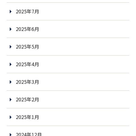
2025年7月
2025年6月
2025年5月
2025年4月
2025年3月
2025年2月
2025年1月
2024年12月