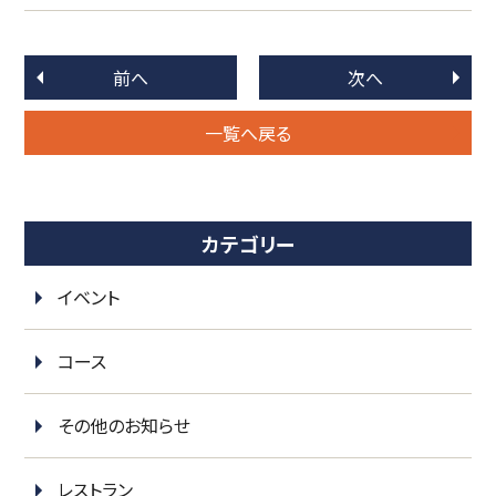
前へ
次へ
一覧へ戻る
カテゴリー
イベント
コース
その他のお知らせ
レストラン