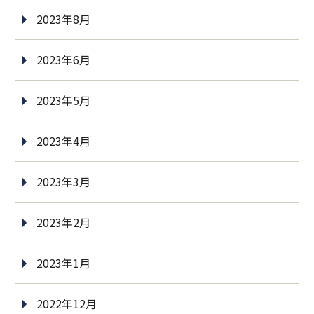
2023年8月
2023年6月
2023年5月
2023年4月
2023年3月
2023年2月
2023年1月
2022年12月