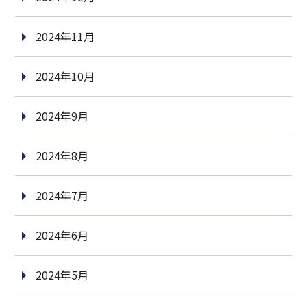
2024年11月
2024年10月
2024年9月
2024年8月
2024年7月
2024年6月
2024年5月