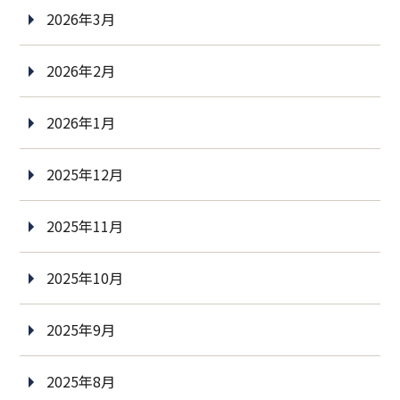
2026年3月
2026年2月
2026年1月
2025年12月
2025年11月
2025年10月
2025年9月
2025年8月