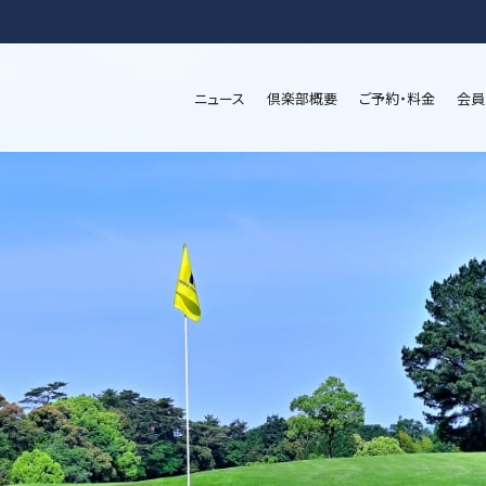
ニュース
倶楽部概要
ご予約・料金
会員