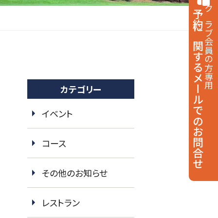
予約に関する
クラブ会員の方専用
メールでのお問合せ
カテゴリー
イベント
コース
その他のお知らせ
レストラン