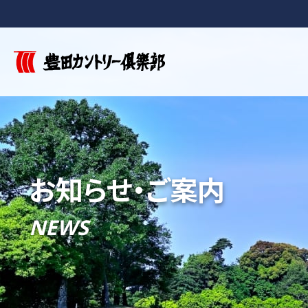
お知らせ・ご案内
NEWS