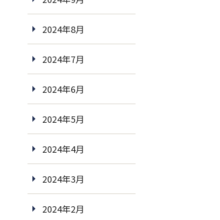
2024年8月
2024年7月
2024年6月
2024年5月
2024年4月
2024年3月
2024年2月