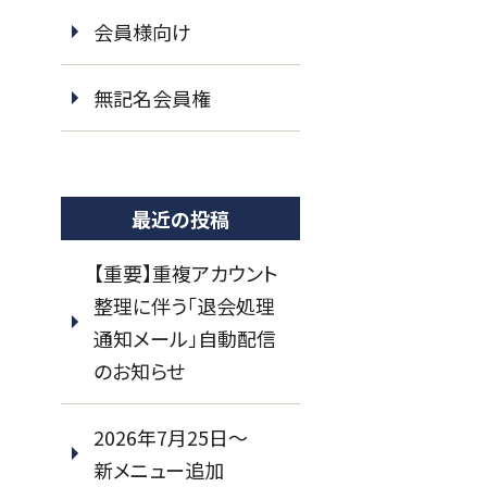
会員様向け
無記名会員権
最近の投稿
【重要】重複アカウント
整理に伴う「退会処理
通知メール」自動配信
のお知らせ
2026年7月25日～
新メニュー追加