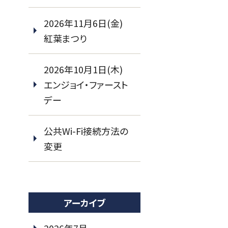
2026年11月6日(金)
紅葉まつり
2026年10月1日(木)
エンジョイ・ファースト
デー
公共Wi-Fi接続方法の
変更
アーカイブ