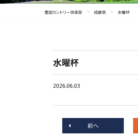
>
>
豊田カントリー倶楽部
成績表
水曜杯
水曜杯
2026.06.03
前へ