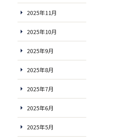
2025年11月
2025年10月
2025年9月
2025年8月
2025年7月
2025年6月
2025年5月