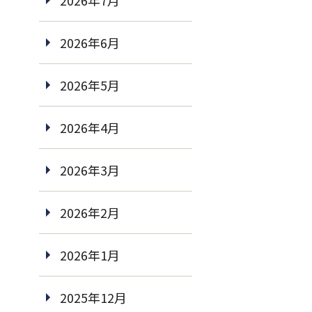
2026年7月
2026年6月
2026年5月
2026年4月
2026年3月
2026年2月
2026年1月
2025年12月