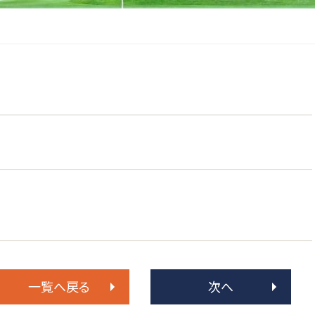
一覧へ戻る
次へ