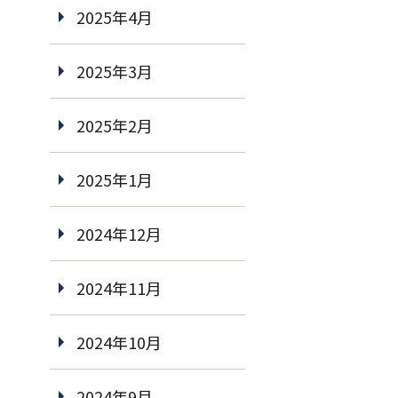
2025年4月
2025年3月
2025年2月
2025年1月
2024年12月
2024年11月
2024年10月
2024年9月