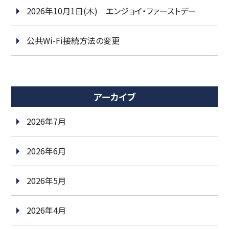
2026年10月1日(木) エンジョイ・ファーストデー
公共Wi-Fi接続方法の変更
アーカイブ
2026年7月
2026年6月
2026年5月
2026年4月