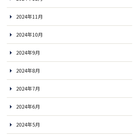
2024年11月
2024年10月
2024年9月
2024年8月
2024年7月
2024年6月
2024年5月