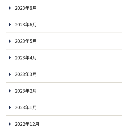
2023年8月
2023年6月
2023年5月
2023年4月
2023年3月
2023年2月
2023年1月
2022年12月