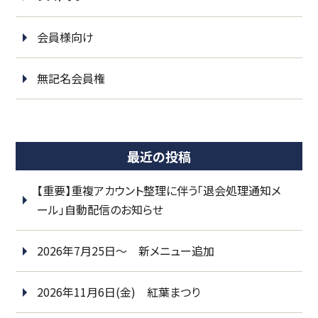
会員様向け
無記名会員権
最近の投稿
【重要】重複アカウント整理に伴う「退会処理通知メ
ール」自動配信のお知らせ
2026年7月25日～ 新メニュー追加
2026年11月6日(金) 紅葉まつり