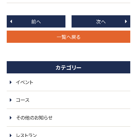
前へ
次へ
一覧へ戻る
カテゴリー
イベント
コース
その他のお知らせ
レストラン