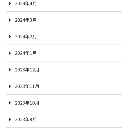
2024年4月
2024年3月
2024年2月
2024年1月
2023年12月
2023年11月
2023年10月
2023年9月