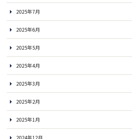
2025年7月
2025年6月
2025年5月
2025年4月
2025年3月
2025年2月
2025年1月
2024年12月