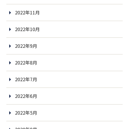
2022年11月
2022年10月
2022年9月
2022年8月
2022年7月
2022年6月
2022年5月