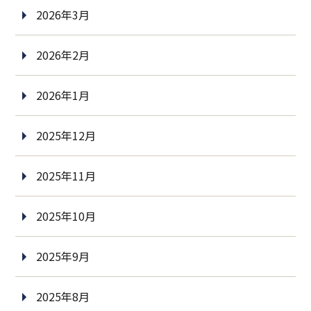
2026年3月
2026年2月
2026年1月
2025年12月
2025年11月
2025年10月
2025年9月
2025年8月