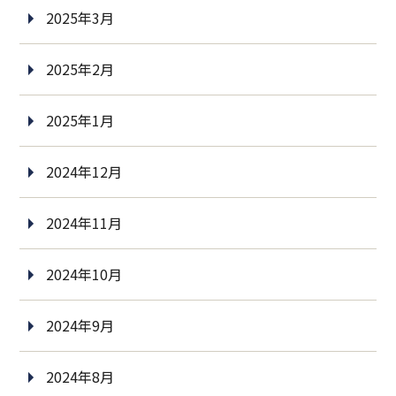
2025年3月
2025年2月
2025年1月
2024年12月
2024年11月
2024年10月
2024年9月
2024年8月