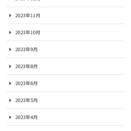
2023年11月
2023年10月
2023年9月
2023年8月
2023年6月
2023年5月
2023年4月