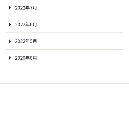
2022年7月
2022年6月
2022年5月
2020年8月