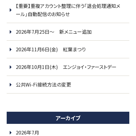
【重要】重複アカウント整理に伴う「退会処理通知メ
ール」自動配信のお知らせ
2026年7月25日～ 新メニュー追加
2026年11月6日(金) 紅葉まつり
2026年10月1日(木) エンジョイ・ファーストデー
公共Wi-Fi接続方法の変更
アーカイブ
2026年7月