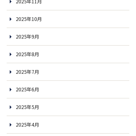
2025年11月
2025年10月
2025年9月
2025年8月
2025年7月
2025年6月
2025年5月
2025年4月