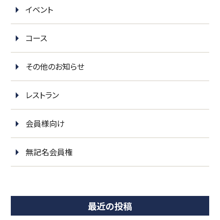
イベント
コース
その他のお知らせ
レストラン
会員様向け
無記名会員権
最近の投稿