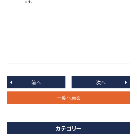
前へ
次へ
一覧へ戻る
カテゴリー