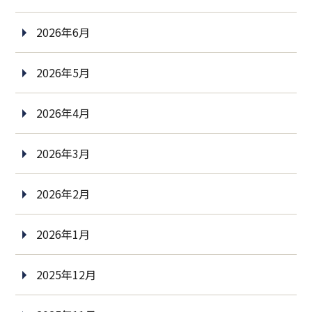
2026年6月
2026年5月
2026年4月
2026年3月
2026年2月
2026年1月
2025年12月