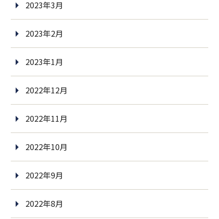
2023年3月
2023年2月
2023年1月
2022年12月
2022年11月
2022年10月
2022年9月
2022年8月