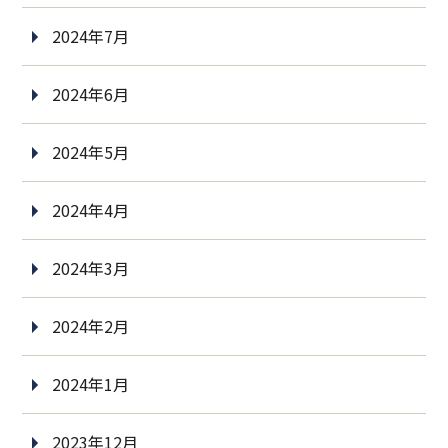
2024年7月
2024年6月
2024年5月
2024年4月
2024年3月
2024年2月
2024年1月
2023年12月