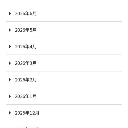
2026年6月
2026年5月
2026年4月
2026年3月
2026年2月
2026年1月
2025年12月