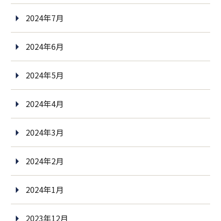
2024年7月
2024年6月
2024年5月
2024年4月
2024年3月
2024年2月
2024年1月
2023年12月