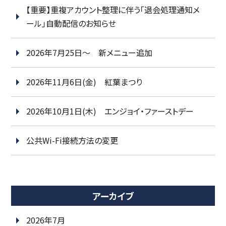
【重要】重複アカウント整理に伴う「退会処理通知メ
ール」自動配信のお知らせ
2026年7月25日～ 新メニュー追加
2026年11月6日(金) 紅葉まつり
2026年10月1日(木) エンジョイ・ファーストデー
公共Wi-Fi接続方法の変更
アーカイブ
2026年7月