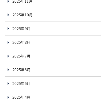
2025年11月
2025年10月
2025年9月
2025年8月
2025年7月
2025年6月
2025年5月
2025年4月