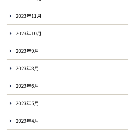
2023年11月
2023年10月
2023年9月
2023年8月
2023年6月
2023年5月
2023年4月