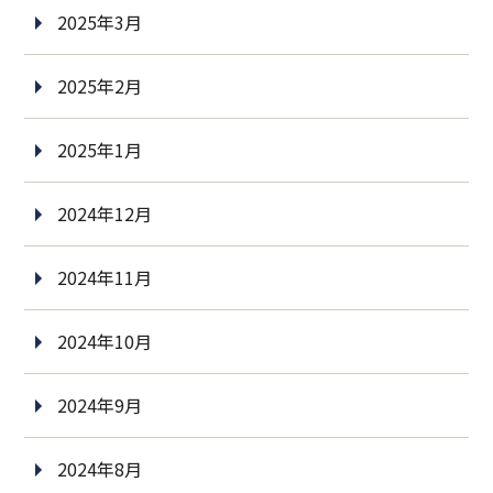
2025年3月
2025年2月
2025年1月
2024年12月
2024年11月
2024年10月
2024年9月
2024年8月