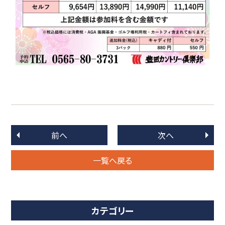
前へ
次へ
一覧へ戻る
カテゴリー