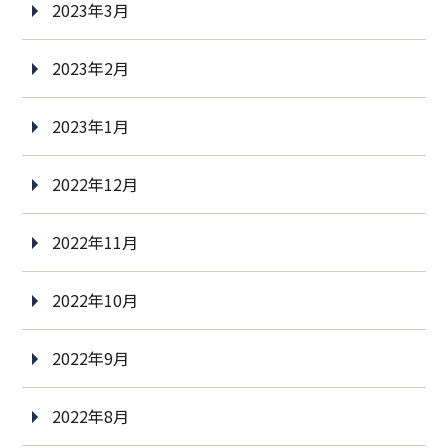
2023年3月
2023年2月
2023年1月
2022年12月
2022年11月
2022年10月
2022年9月
2022年8月