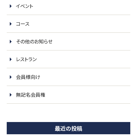
イベント
コース
その他のお知らせ
レストラン
会員様向け
無記名会員権
最近の投稿