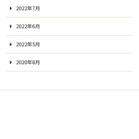
2022年7月
2022年6月
2022年5月
2020年8月