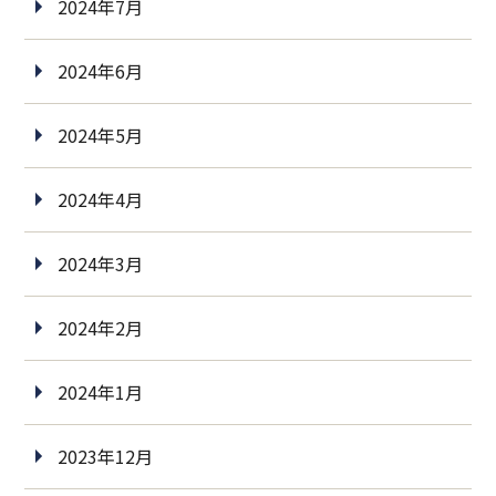
2024年7月
2024年6月
2024年5月
2024年4月
2024年3月
2024年2月
2024年1月
2023年12月