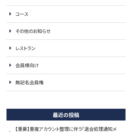
コース
その他のお知らせ
レストラン
会員様向け
無記名会員権
最近の投稿
【重要】重複アカウント整理に伴う「退会処理通知メ