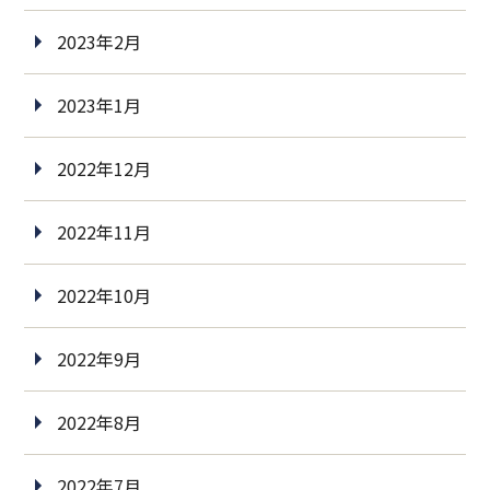
2023年2月
2023年1月
2022年12月
2022年11月
2022年10月
2022年9月
2022年8月
2022年7月