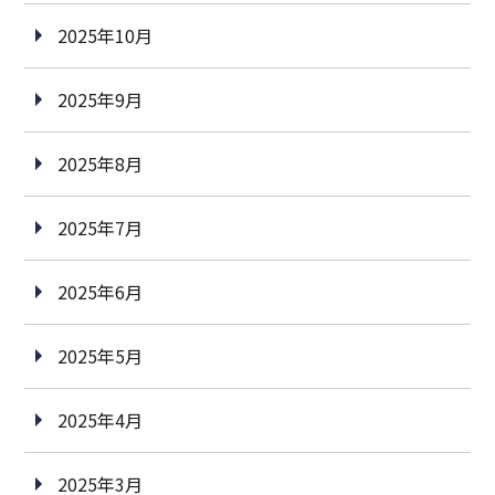
2025年10月
2025年9月
2025年8月
2025年7月
2025年6月
2025年5月
2025年4月
2025年3月