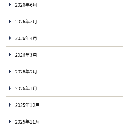
2026年6月
2026年5月
2026年4月
2026年3月
2026年2月
2026年1月
2025年12月
2025年11月