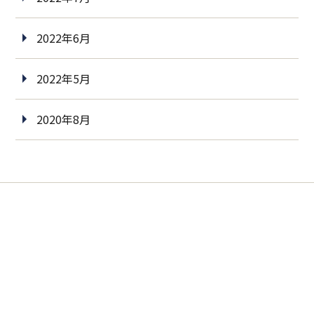
2022年6月
2022年5月
2020年8月