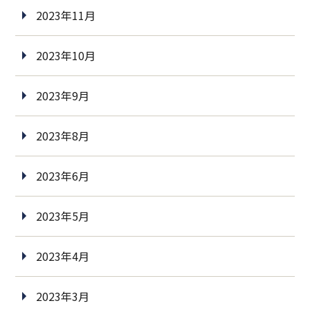
2023年11月
2023年10月
2023年9月
2023年8月
2023年6月
2023年5月
2023年4月
2023年3月