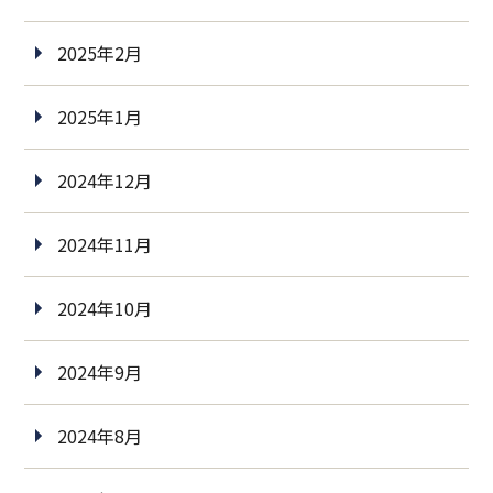
2025年2月
2025年1月
2024年12月
2024年11月
2024年10月
2024年9月
2024年8月