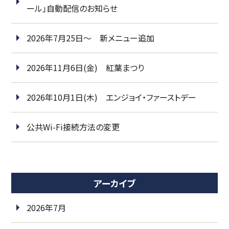
ール」自動配信のお知らせ
2026年7月25日～ 新メニュー追加
2026年11月6日(金) 紅葉まつり
2026年10月1日(木) エンジョイ・ファーストデー
公共Wi-Fi接続方法の変更
アーカイブ
2026年7月