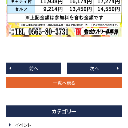
前へ
次へ
一覧へ戻る
カテゴリー
イベント