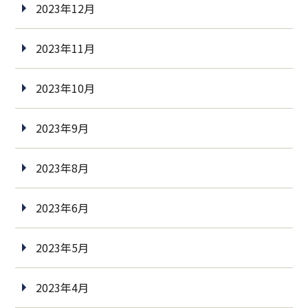
2023年12月
2023年11月
2023年10月
2023年9月
2023年8月
2023年6月
2023年5月
2023年4月