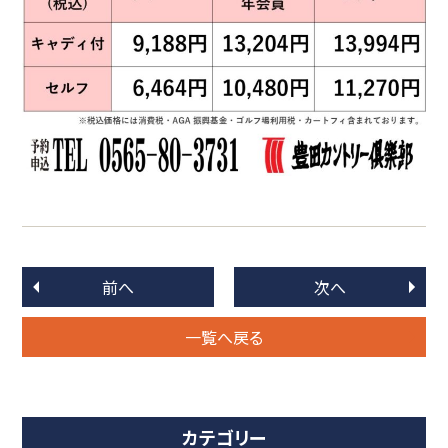
前へ
次へ
一覧へ戻る
カテゴリー