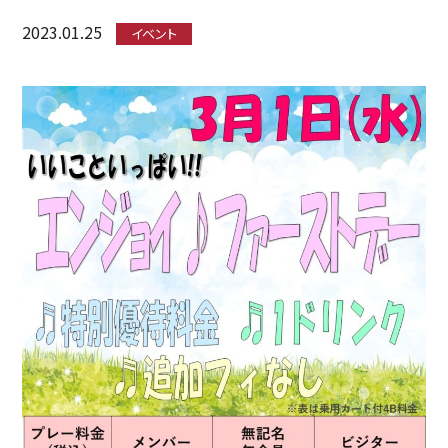
2023.01.25
イベント