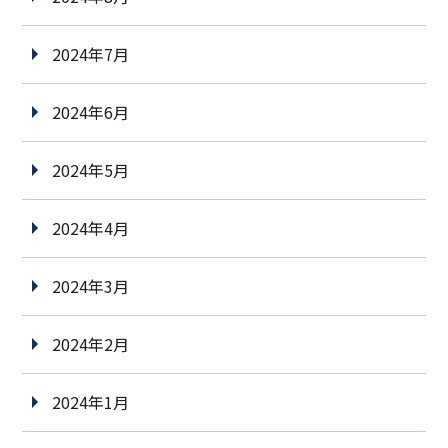
2024年7月
2024年6月
2024年5月
2024年4月
2024年3月
2024年2月
2024年1月