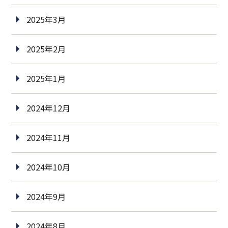
2025年3月
2025年2月
2025年1月
2024年12月
2024年11月
2024年10月
2024年9月
2024年8月