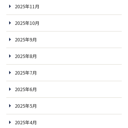
2025年11月
2025年10月
2025年9月
2025年8月
2025年7月
2025年6月
2025年5月
2025年4月