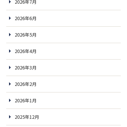
2026年7月
2026年6月
2026年5月
2026年4月
2026年3月
2026年2月
2026年1月
2025年12月