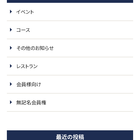
イベント
コース
その他のお知らせ
レストラン
会員様向け
無記名会員権
最近の投稿