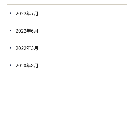
2022年7月
2022年6月
2022年5月
2020年8月