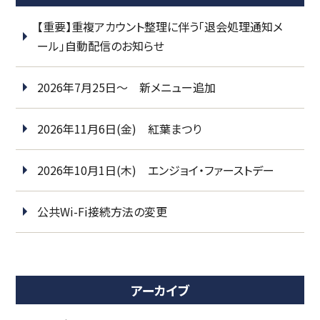
【重要】重複アカウント整理に伴う「退会処理通知メ
ール」自動配信のお知らせ
2026年7月25日～ 新メニュー追加
2026年11月6日(金) 紅葉まつり
2026年10月1日(木) エンジョイ・ファーストデー
公共Wi-Fi接続方法の変更
アーカイブ