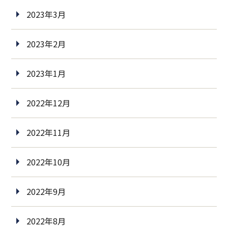
2023年3月
2023年2月
2023年1月
2022年12月
2022年11月
2022年10月
2022年9月
2022年8月