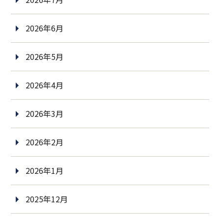
2026年6月
2026年5月
2026年4月
2026年3月
2026年2月
2026年1月
2025年12月