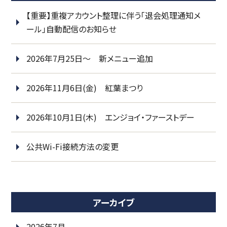
【重要】重複アカウント整理に伴う「退会処理通知メ
ール」自動配信のお知らせ
2026年7月25日～ 新メニュー追加
2026年11月6日(金) 紅葉まつり
2026年10月1日(木) エンジョイ・ファーストデー
公共Wi-Fi接続方法の変更
アーカイブ
2026年7月