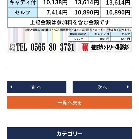
前へ
次へ
一覧へ戻る
カテゴリー