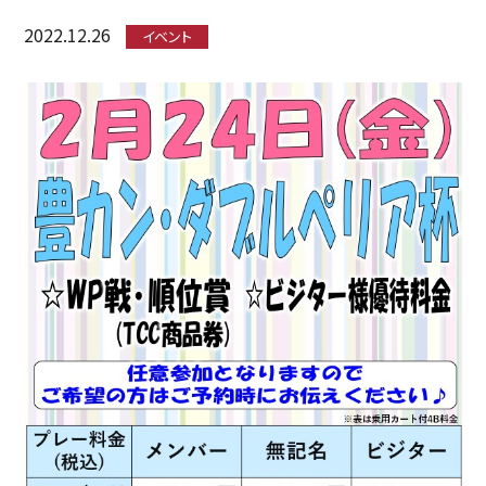
2022.12.26
イベント