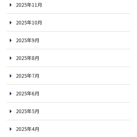
2025年11月
2025年10月
2025年9月
2025年8月
2025年7月
2025年6月
2025年5月
2025年4月