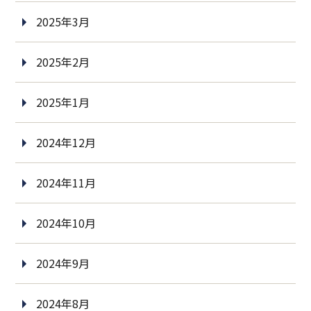
2025年3月
2025年2月
2025年1月
2024年12月
2024年11月
2024年10月
2024年9月
2024年8月