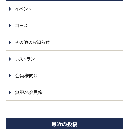
イベント
コース
その他のお知らせ
レストラン
会員様向け
無記名会員権
最近の投稿