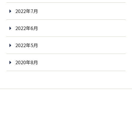
2022年7月
2022年6月
2022年5月
2020年8月