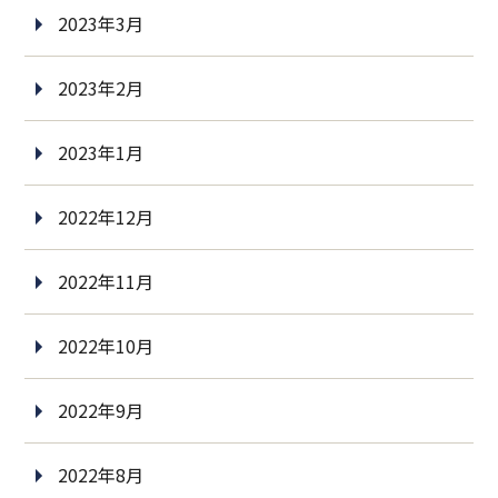
2023年3月
2023年2月
2023年1月
2022年12月
2022年11月
2022年10月
2022年9月
2022年8月