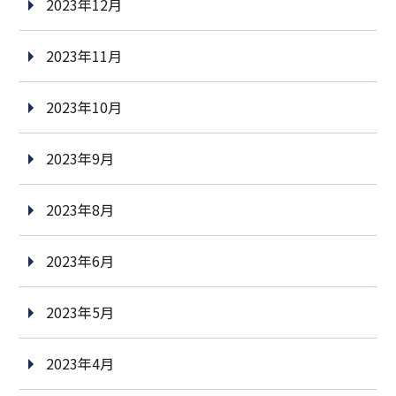
2023年12月
2023年11月
2023年10月
2023年9月
2023年8月
2023年6月
2023年5月
2023年4月