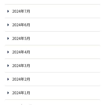
2024年7月
2024年6月
2024年5月
2024年4月
2024年3月
2024年2月
2024年1月