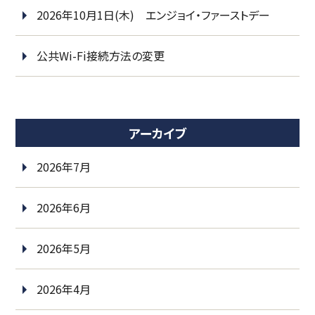
2026年10月1日(木) エンジョイ・ファーストデー
公共Wi-Fi接続方法の変更
アーカイブ
2026年7月
2026年6月
2026年5月
2026年4月