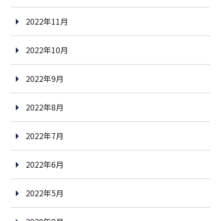
2022年11月
2022年10月
2022年9月
2022年8月
2022年7月
2022年6月
2022年5月