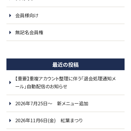
会員様向け
無記名会員権
最近の投稿
【重要】重複アカウント整理に伴う「退会処理通知メ
ール」自動配信のお知らせ
2026年7月25日～ 新メニュー追加
2026年11月6日(金) 紅葉まつり