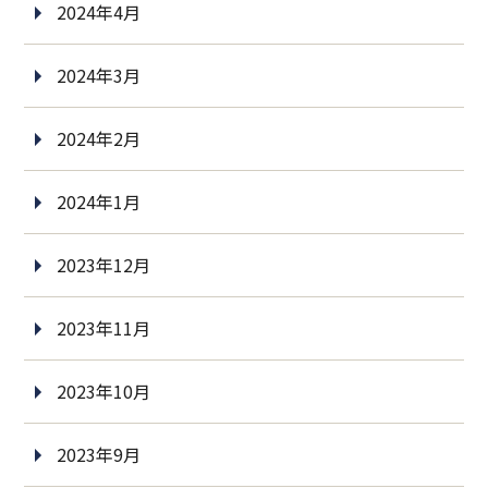
2024年4月
2024年3月
2024年2月
2024年1月
2023年12月
2023年11月
2023年10月
2023年9月