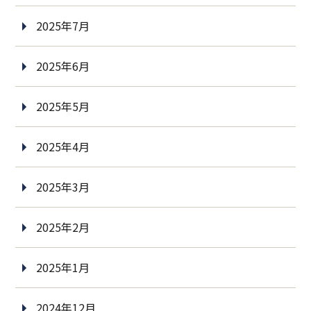
2025年7月
2025年6月
2025年5月
2025年4月
2025年3月
2025年2月
2025年1月
2024年12月