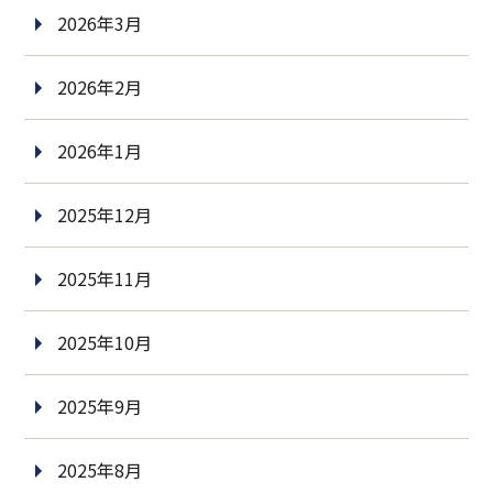
2026年3月
2026年2月
2026年1月
2025年12月
2025年11月
2025年10月
2025年9月
2025年8月