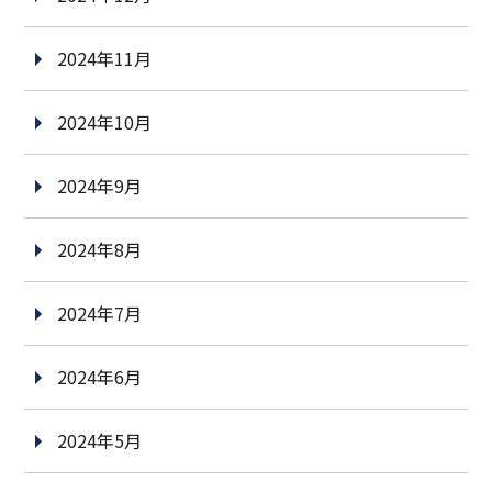
2024年11月
2024年10月
2024年9月
2024年8月
2024年7月
2024年6月
2024年5月