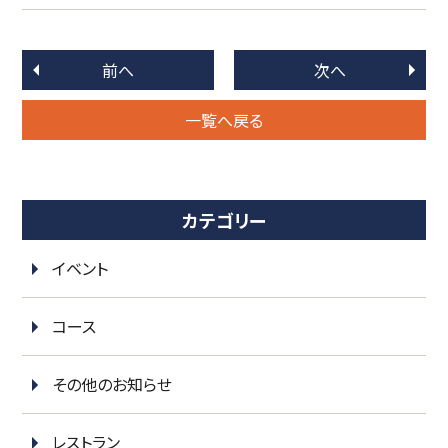
前へ
次へ
一覧へ戻る
カテゴリー
イベント
コース
その他のお知らせ
レストラン