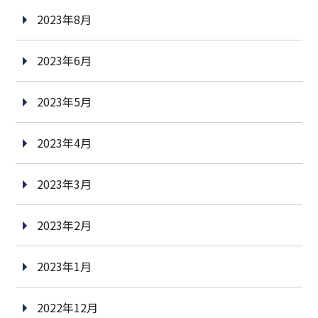
2023年8月
2023年6月
2023年5月
2023年4月
2023年3月
2023年2月
2023年1月
2022年12月