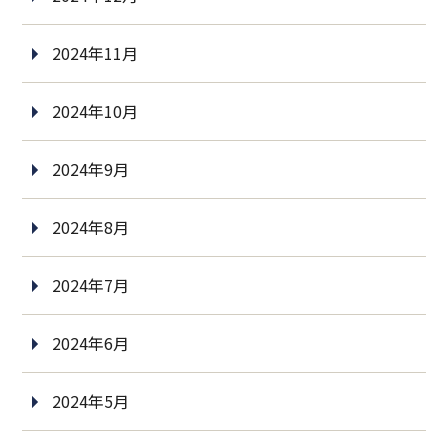
2024年11月
2024年10月
2024年9月
2024年8月
2024年7月
2024年6月
2024年5月