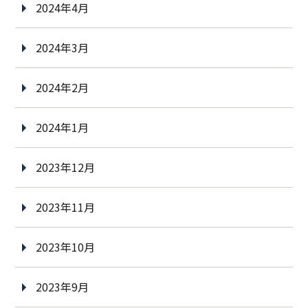
2024年4月
2024年3月
2024年2月
2024年1月
2023年12月
2023年11月
2023年10月
2023年9月