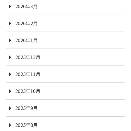
2026年3月
2026年2月
2026年1月
2025年12月
2025年11月
2025年10月
2025年9月
2025年8月