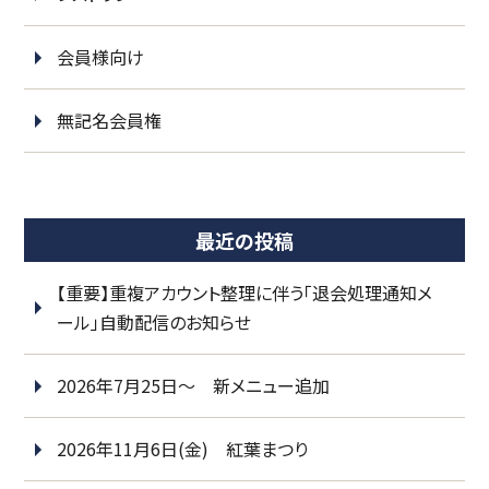
会員様向け
無記名会員権
最近の投稿
【重要】重複アカウント整理に伴う「退会処理通知メ
ール」自動配信のお知らせ
2026年7月25日～ 新メニュー追加
2026年11月6日(金) 紅葉まつり