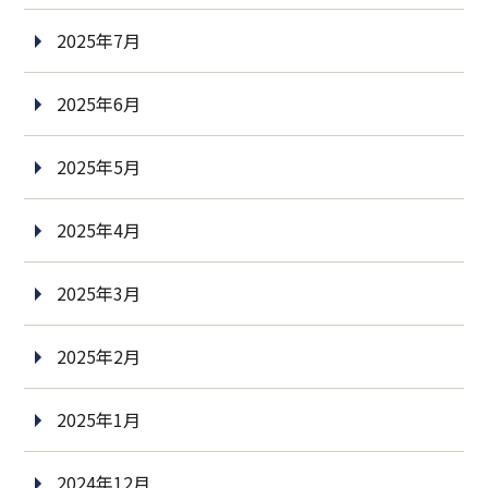
2025年7月
2025年6月
2025年5月
2025年4月
2025年3月
2025年2月
2025年1月
2024年12月