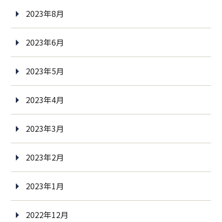
2023年8月
2023年6月
2023年5月
2023年4月
2023年3月
2023年2月
2023年1月
2022年12月