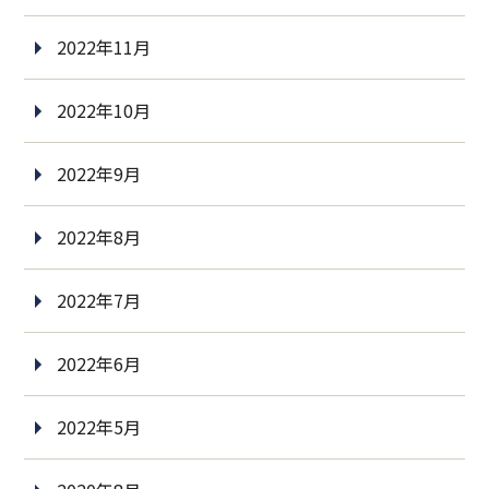
2022年11月
2022年10月
2022年9月
2022年8月
2022年7月
2022年6月
2022年5月