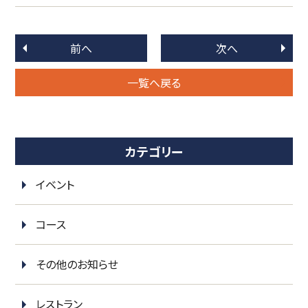
前へ
次へ
一覧へ戻る
カテゴリー
イベント
コース
その他のお知らせ
レストラン