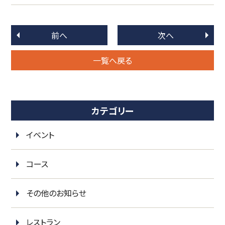
前へ
次へ
一覧へ戻る
カテゴリー
イベント
コース
その他のお知らせ
レストラン