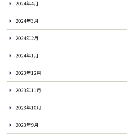
2024年4月
2024年3月
2024年2月
2024年1月
2023年12月
2023年11月
2023年10月
2023年9月