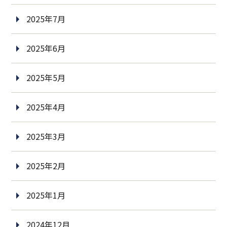
2025年7月
2025年6月
2025年5月
2025年4月
2025年3月
2025年2月
2025年1月
2024年12月