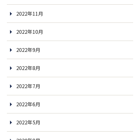
2022年11月
2022年10月
2022年9月
2022年8月
2022年7月
2022年6月
2022年5月