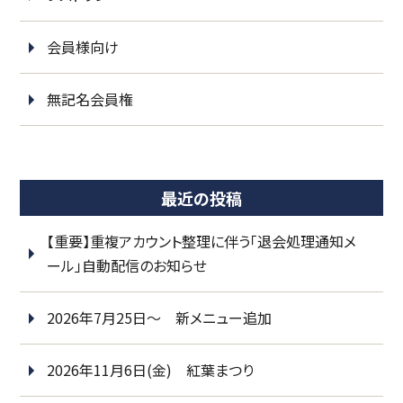
会員様向け
無記名会員権
最近の投稿
【重要】重複アカウント整理に伴う「退会処理通知メ
ール」自動配信のお知らせ
2026年7月25日～ 新メニュー追加
2026年11月6日(金) 紅葉まつり