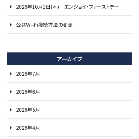
2026年10月1日(木) エンジョイ・ファーストデー
公共Wi-Fi接続方法の変更
アーカイブ
2026年7月
2026年6月
2026年5月
2026年4月