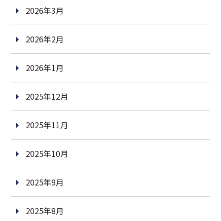
2026年3月
2026年2月
2026年1月
2025年12月
2025年11月
2025年10月
2025年9月
2025年8月