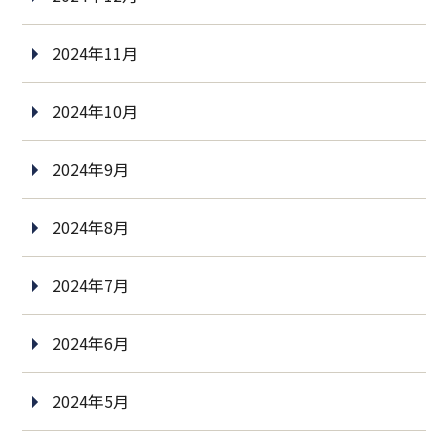
2024年11月
2024年10月
2024年9月
2024年8月
2024年7月
2024年6月
2024年5月