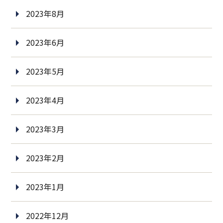
2023年8月
2023年6月
2023年5月
2023年4月
2023年3月
2023年2月
2023年1月
2022年12月