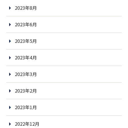
2023年8月
2023年6月
2023年5月
2023年4月
2023年3月
2023年2月
2023年1月
2022年12月