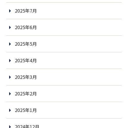
2025年7月
2025年6月
2025年5月
2025年4月
2025年3月
2025年2月
2025年1月
2024年12月