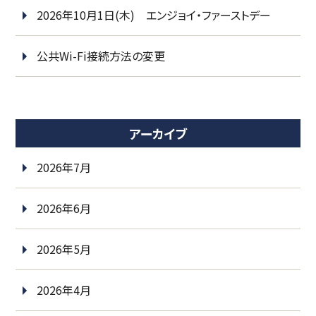
2026年10月1日(木) エンジョイ・ファーストデー
公共Wi-Fi接続方法の変更
アーカイブ
2026年7月
2026年6月
2026年5月
2026年4月