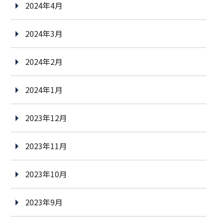
2024年4月
2024年3月
2024年2月
2024年1月
2023年12月
2023年11月
2023年10月
2023年9月