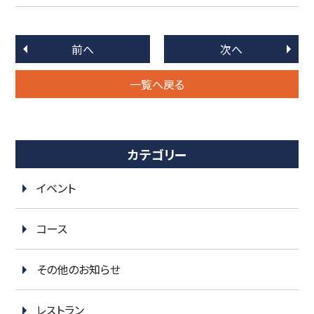
前へ
次へ
一覧へ戻る
カテゴリー
イベント
コース
その他のお知らせ
レストラン