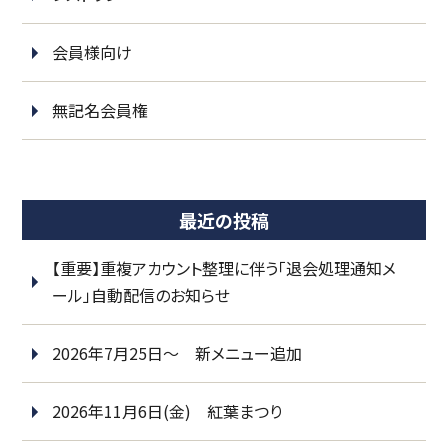
会員様向け
無記名会員権
最近の投稿
【重要】重複アカウント整理に伴う「退会処理通知メ
ール」自動配信のお知らせ
2026年7月25日～ 新メニュー追加
2026年11月6日(金) 紅葉まつり