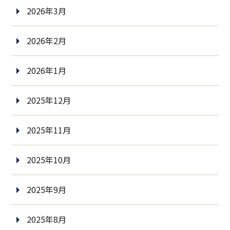
2026年3月
2026年2月
2026年1月
2025年12月
2025年11月
2025年10月
2025年9月
2025年8月