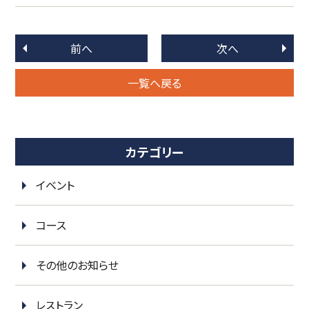
前へ
次へ
一覧へ戻る
カテゴリー
イベント
コース
その他のお知らせ
レストラン