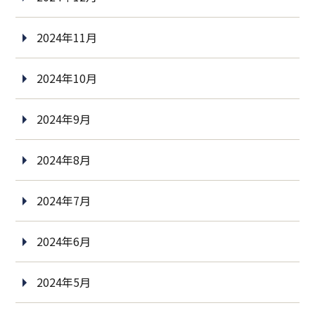
2024年11月
2024年10月
2024年9月
2024年8月
2024年7月
2024年6月
2024年5月