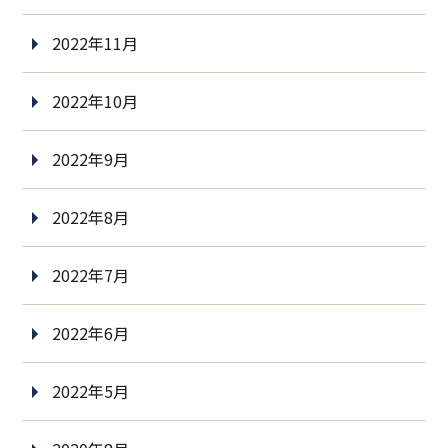
2022年11月
2022年10月
2022年9月
2022年8月
2022年7月
2022年6月
2022年5月