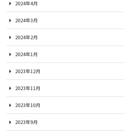
2024年4月
2024年3月
2024年2月
2024年1月
2023年12月
2023年11月
2023年10月
2023年9月