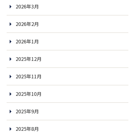
2026年3月
2026年2月
2026年1月
2025年12月
2025年11月
2025年10月
2025年9月
2025年8月