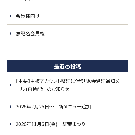
会員様向け
無記名会員権
最近の投稿
【重要】重複アカウント整理に伴う「退会処理通知メ
ール」自動配信のお知らせ
2026年7月25日～ 新メニュー追加
2026年11月6日(金) 紅葉まつり