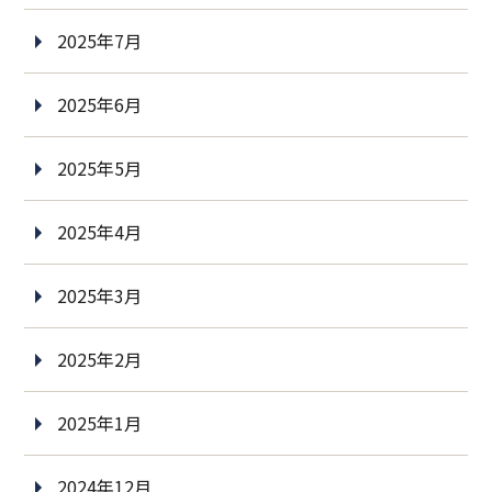
2025年7月
2025年6月
2025年5月
2025年4月
2025年3月
2025年2月
2025年1月
2024年12月