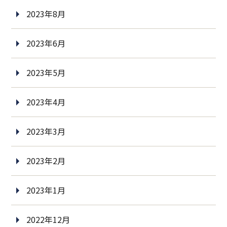
2023年8月
2023年6月
2023年5月
2023年4月
2023年3月
2023年2月
2023年1月
2022年12月