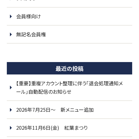
会員様向け
無記名会員権
最近の投稿
【重要】重複アカウント整理に伴う「退会処理通知メ
ール」自動配信のお知らせ
2026年7月25日～ 新メニュー追加
2026年11月6日(金) 紅葉まつり