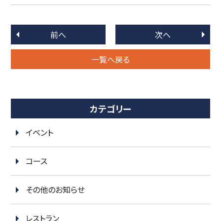
前へ
次へ
一覧へ戻る
カテゴリー
イベント
コース
その他のお知らせ
レストラン