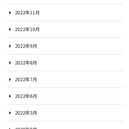
2022年11月
2022年10月
2022年9月
2022年8月
2022年7月
2022年6月
2022年5月