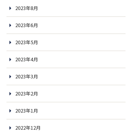
2023年8月
2023年6月
2023年5月
2023年4月
2023年3月
2023年2月
2023年1月
2022年12月