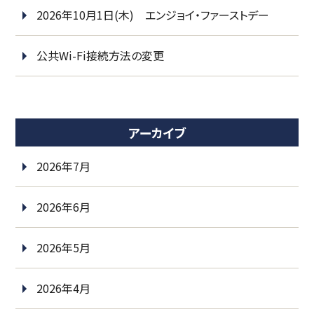
2026年10月1日(木) エンジョイ・ファーストデー
公共Wi-Fi接続方法の変更
アーカイブ
2026年7月
2026年6月
2026年5月
2026年4月