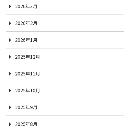
2026年3月
2026年2月
2026年1月
2025年12月
2025年11月
2025年10月
2025年9月
2025年8月