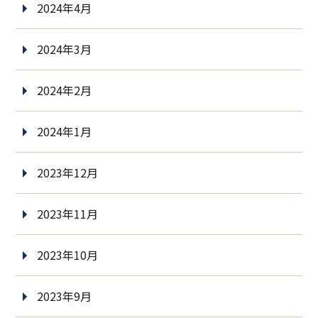
2024年4月
2024年3月
2024年2月
2024年1月
2023年12月
2023年11月
2023年10月
2023年9月