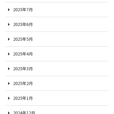
2025年7月
2025年6月
2025年5月
2025年4月
2025年3月
2025年2月
2025年1月
2024年12月