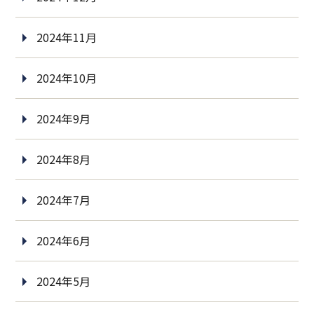
2024年11月
2024年10月
2024年9月
2024年8月
2024年7月
2024年6月
2024年5月