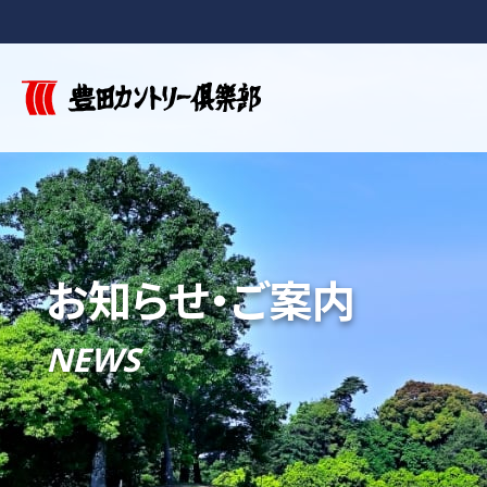
お知らせ・ご案内
NEWS