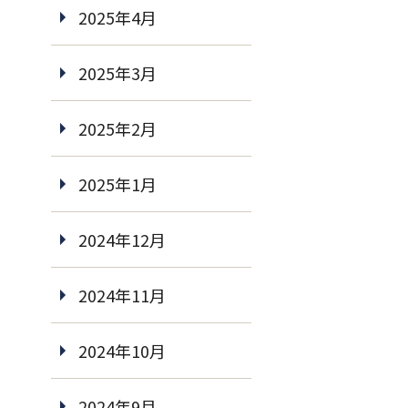
2025年4月
2025年3月
2025年2月
2025年1月
2024年12月
2024年11月
2024年10月
2024年9月