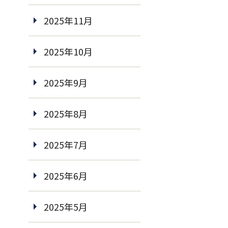
2025年11月
2025年10月
2025年9月
2025年8月
2025年7月
2025年6月
2025年5月