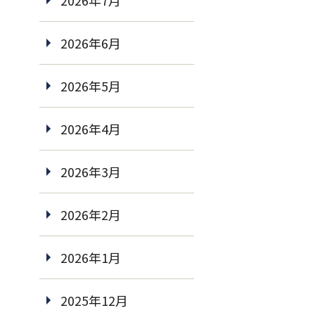
2026年7月
2026年6月
2026年5月
2026年4月
2026年3月
2026年2月
2026年1月
2025年12月