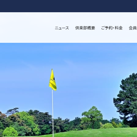
ニュース
倶楽部概要
ご予約・料金
会員