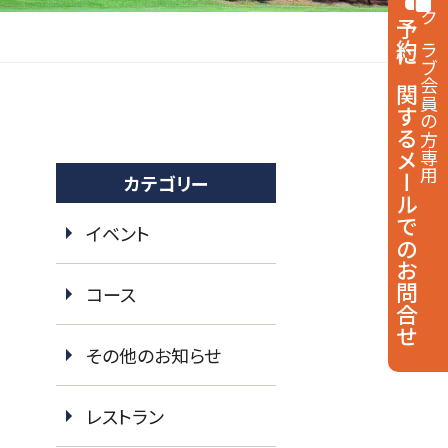
予約に関する
クラブ会員の方専用
メールでのお問合せ
カテゴリー
イベント
コース
その他のお知らせ
レストラン