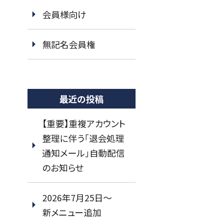
会員様向け
無記名会員権
最近の投稿
【重要】重複アカウント
整理に伴う「退会処理
通知メール」自動配信
のお知らせ
2026年7月25日～
新メニュー追加