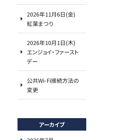
2026年11月6日(金)
紅葉まつり
2026年10月1日(木)
エンジョイ・ファースト
デー
公共Wi-Fi接続方法の
変更
アーカイブ