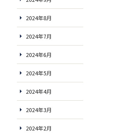
2024年8月
2024年7月
2024年6月
2024年5月
2024年4月
2024年3月
2024年2月