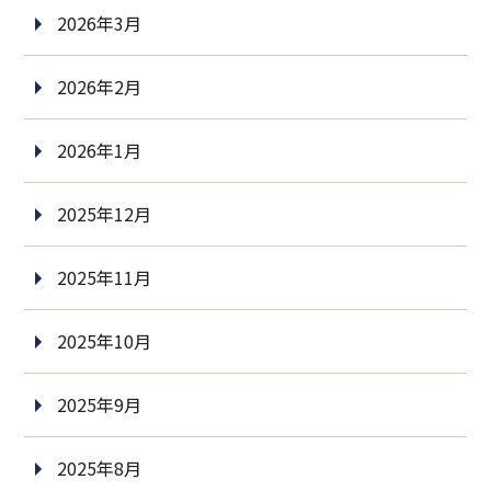
2026年3月
2026年2月
2026年1月
2025年12月
2025年11月
2025年10月
2025年9月
2025年8月