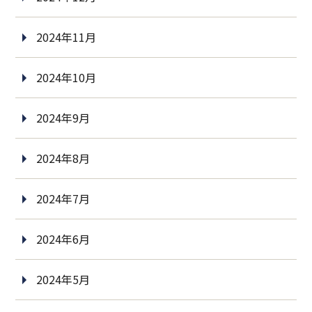
2024年11月
2024年10月
2024年9月
2024年8月
2024年7月
2024年6月
2024年5月