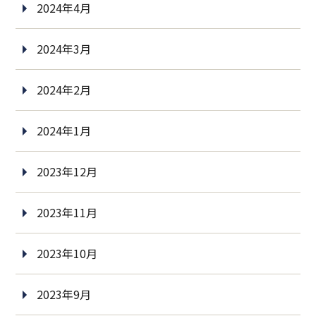
2024年4月
2024年3月
2024年2月
2024年1月
2023年12月
2023年11月
2023年10月
2023年9月