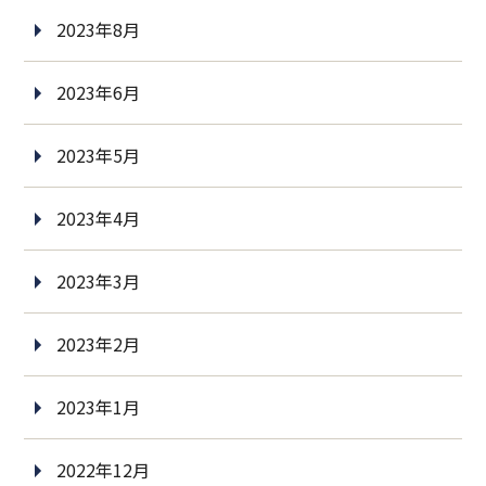
2023年8月
2023年6月
2023年5月
2023年4月
2023年3月
2023年2月
2023年1月
2022年12月