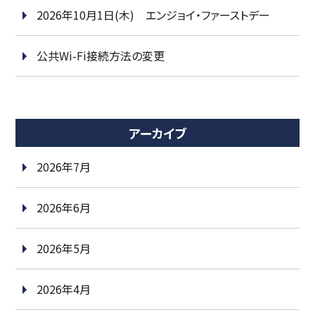
2026年10月1日(木) エンジョイ・ファーストデー
公共Wi-Fi接続方法の変更
アーカイブ
2026年7月
2026年6月
2026年5月
2026年4月