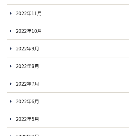
2022年11月
2022年10月
2022年9月
2022年8月
2022年7月
2022年6月
2022年5月