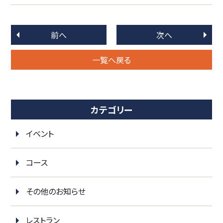
前へ
次へ
一覧へ戻る
カテゴリー
イベント
コース
その他のお知らせ
レストラン