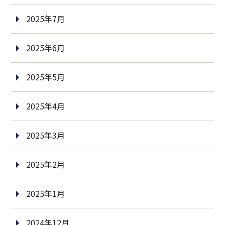
2025年7月
2025年6月
2025年5月
2025年4月
2025年3月
2025年2月
2025年1月
2024年12月