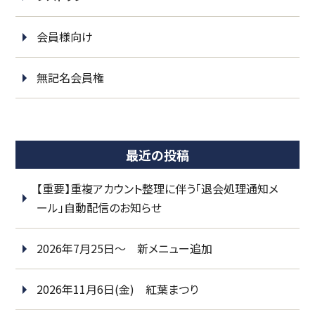
会員様向け
無記名会員権
最近の投稿
【重要】重複アカウント整理に伴う「退会処理通知メ
ール」自動配信のお知らせ
2026年7月25日～ 新メニュー追加
2026年11月6日(金) 紅葉まつり