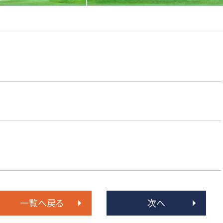
一覧へ戻る
次へ