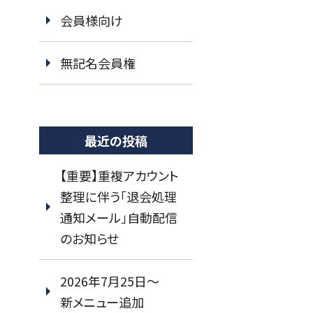
会員様向け
無記名会員権
最近の投稿
【重要】重複アカウント
整理に伴う「退会処理
通知メール」自動配信
のお知らせ
2026年7月25日～
新メニュー追加