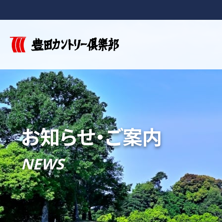
お知らせ・ご案内
NEWS