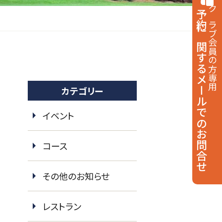
予約に関する
クラブ会員の方専用
メールでのお問合せ
カテゴリー
イベント
コース
その他のお知らせ
レストラン