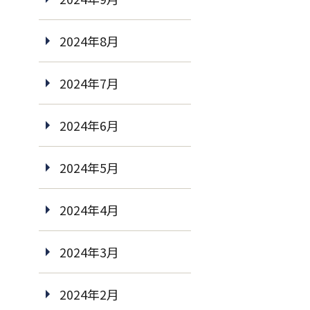
2024年8月
2024年7月
2024年6月
2024年5月
2024年4月
2024年3月
2024年2月