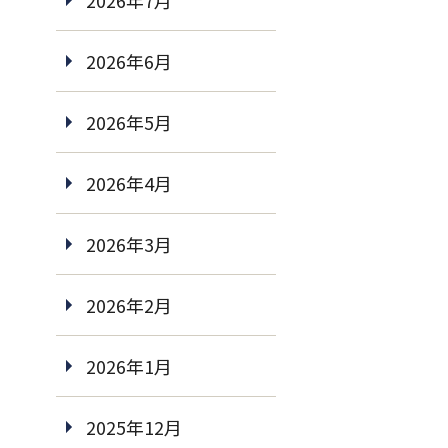
2026年7月
2026年6月
2026年5月
2026年4月
2026年3月
2026年2月
2026年1月
2025年12月