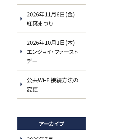
2026年11月6日(金)
紅葉まつり
2026年10月1日(木)
エンジョイ・ファースト
デー
公共Wi-Fi接続方法の
変更
アーカイブ