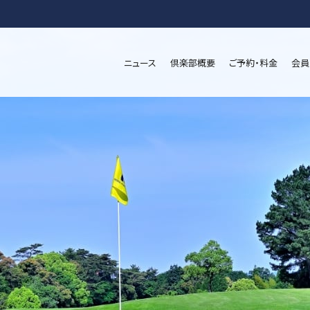
ニュース
倶楽部概要
ご予約・料金
会員