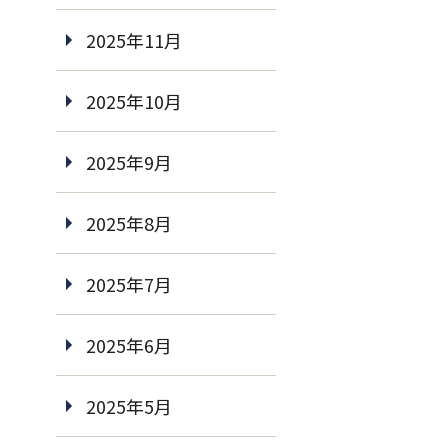
2025年11月
2025年10月
2025年9月
2025年8月
2025年7月
2025年6月
2025年5月