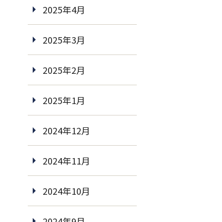
2025年4月
2025年3月
2025年2月
2025年1月
2024年12月
2024年11月
2024年10月
2024年9月