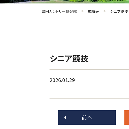
>
>
豊田カントリー倶楽部
成績表
シニア競技
シニア競技
2026.01.29
前へ