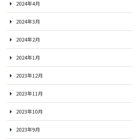
2024年4月
2024年3月
2024年2月
2024年1月
2023年12月
2023年11月
2023年10月
2023年9月