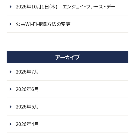
2026年10月1日(木) エンジョイ・ファーストデー
公共Wi-Fi接続方法の変更
アーカイブ
2026年7月
2026年6月
2026年5月
2026年4月