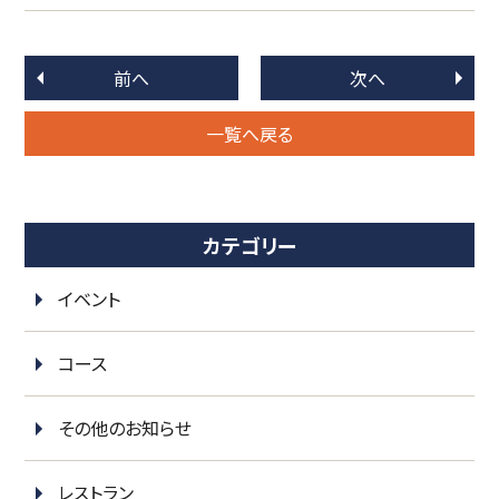
前へ
次へ
一覧へ戻る
カテゴリー
イベント
コース
その他のお知らせ
レストラン