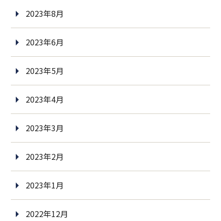
2023年8月
2023年6月
2023年5月
2023年4月
2023年3月
2023年2月
2023年1月
2022年12月