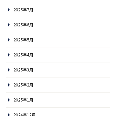
2025年7月
2025年6月
2025年5月
2025年4月
2025年3月
2025年2月
2025年1月
2024年12月