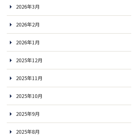
2026年3月
2026年2月
2026年1月
2025年12月
2025年11月
2025年10月
2025年9月
2025年8月