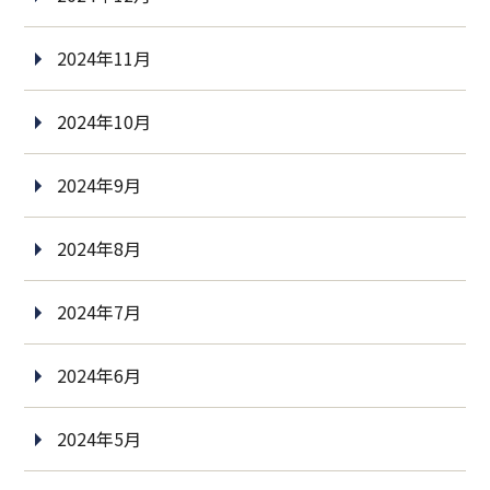
2024年11月
2024年10月
2024年9月
2024年8月
2024年7月
2024年6月
2024年5月