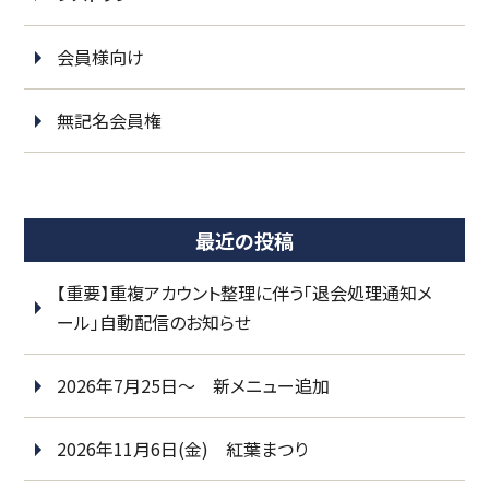
会員様向け
無記名会員権
最近の投稿
【重要】重複アカウント整理に伴う「退会処理通知メ
ール」自動配信のお知らせ
2026年7月25日～ 新メニュー追加
2026年11月6日(金) 紅葉まつり