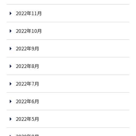
2022年11月
2022年10月
2022年9月
2022年8月
2022年7月
2022年6月
2022年5月