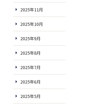
2025年11月
2025年10月
2025年9月
2025年8月
2025年7月
2025年6月
2025年5月