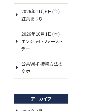
2026年11月6日(金)
紅葉まつり
2026年10月1日(木)
エンジョイ・ファースト
デー
公共Wi-Fi接続方法の
変更
アーカイブ