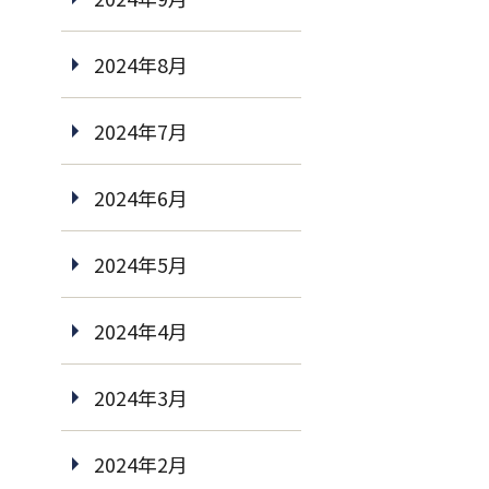
2024年8月
2024年7月
2024年6月
2024年5月
2024年4月
2024年3月
2024年2月