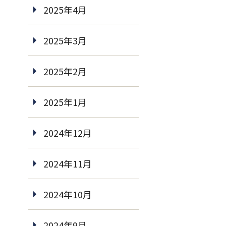
2025年4月
2025年3月
2025年2月
2025年1月
2024年12月
2024年11月
2024年10月
2024年9月