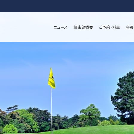
ニュース
倶楽部概要
ご予約・料金
会員