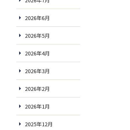
2026年7月
2026年6月
2026年5月
2026年4月
2026年3月
2026年2月
2026年1月
2025年12月