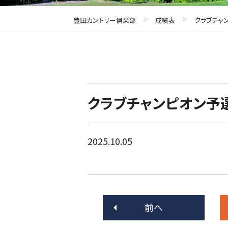
>
>
豊田カントリー倶楽部
成績表
クラブチャ
クラブチャンピオン予
2025.10.05
前へ