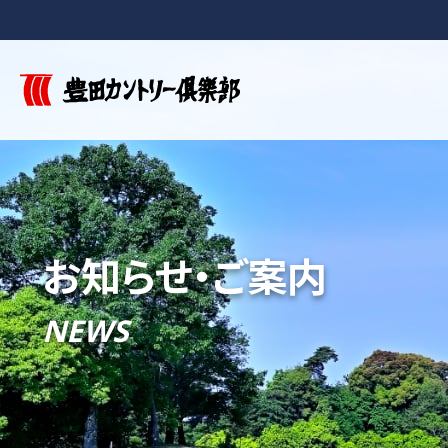
お知らせ・ご案内
NEWS