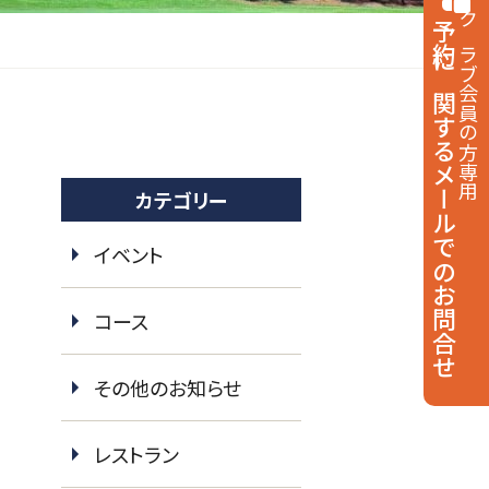
予約に関する
クラブ会員の方専用
メールでのお問合せ
カテゴリー
イベント
コース
その他のお知らせ
レストラン