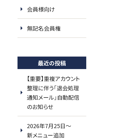
会員様向け
無記名会員権
最近の投稿
【重要】重複アカウント
整理に伴う「退会処理
通知メール」自動配信
のお知らせ
2026年7月25日～
新メニュー追加