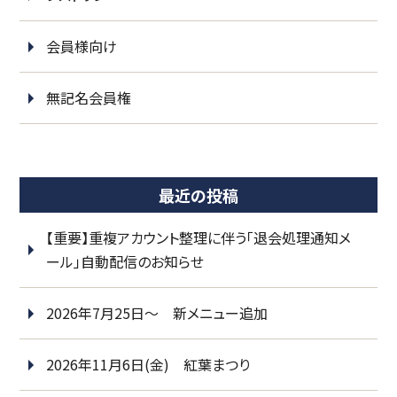
会員様向け
無記名会員権
最近の投稿
【重要】重複アカウント整理に伴う「退会処理通知メ
ール」自動配信のお知らせ
2026年7月25日～ 新メニュー追加
2026年11月6日(金) 紅葉まつり