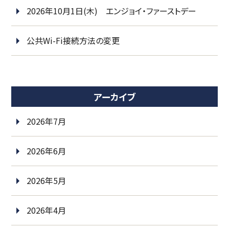
2026年10月1日(木) エンジョイ・ファーストデー
公共Wi-Fi接続方法の変更
アーカイブ
2026年7月
2026年6月
2026年5月
2026年4月