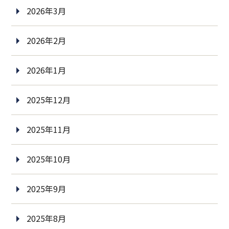
2026年3月
2026年2月
2026年1月
2025年12月
2025年11月
2025年10月
2025年9月
2025年8月