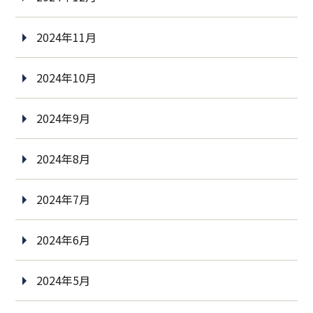
2024年11月
2024年10月
2024年9月
2024年8月
2024年7月
2024年6月
2024年5月