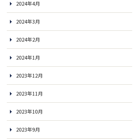
2024年4月
2024年3月
2024年2月
2024年1月
2023年12月
2023年11月
2023年10月
2023年9月