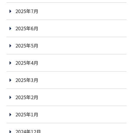
2025年7月
2025年6月
2025年5月
2025年4月
2025年3月
2025年2月
2025年1月
2024年12月