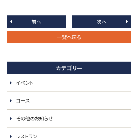
前へ
次へ
一覧へ戻る
カテゴリー
イベント
コース
その他のお知らせ
レストラン