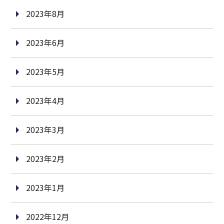
2023年8月
2023年6月
2023年5月
2023年4月
2023年3月
2023年2月
2023年1月
2022年12月