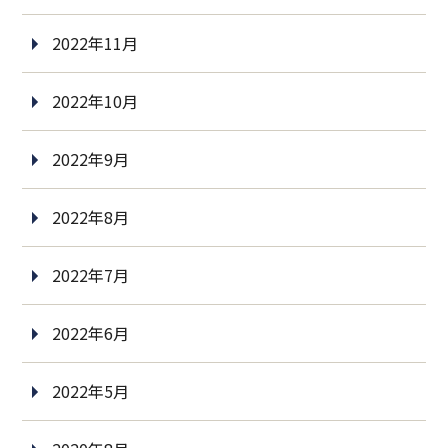
2022年11月
2022年10月
2022年9月
2022年8月
2022年7月
2022年6月
2022年5月