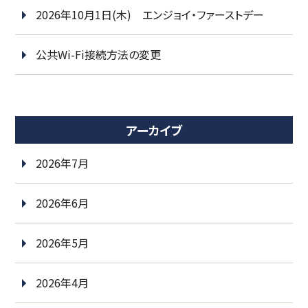
2026年10月1日(木) エンジョイ・ファーストデー
公共Wi-Fi接続方法の変更
アーカイブ
2026年7月
2026年6月
2026年5月
2026年4月