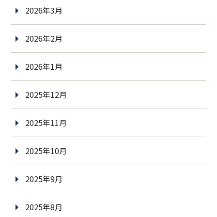
2026年3月
2026年2月
2026年1月
2025年12月
2025年11月
2025年10月
2025年9月
2025年8月