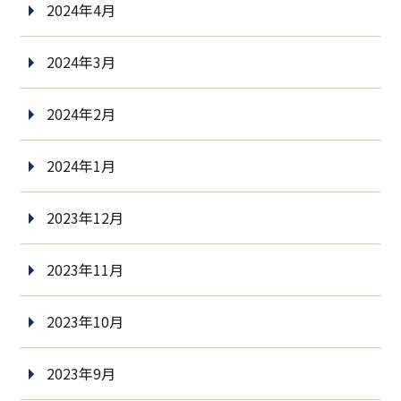
2024年4月
2024年3月
2024年2月
2024年1月
2023年12月
2023年11月
2023年10月
2023年9月