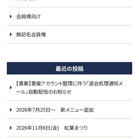
会員様向け
無記名会員権
最近の投稿
【重要】重複アカウント整理に伴う「退会処理通知メ
ール」自動配信のお知らせ
2026年7月25日～ 新メニュー追加
2026年11月6日(金) 紅葉まつり