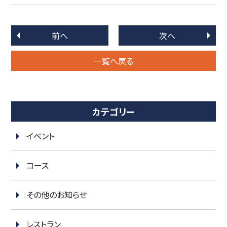
前へ
次へ
一覧へ戻る
カテゴリー
イベント
コース
その他のお知らせ
レストラン