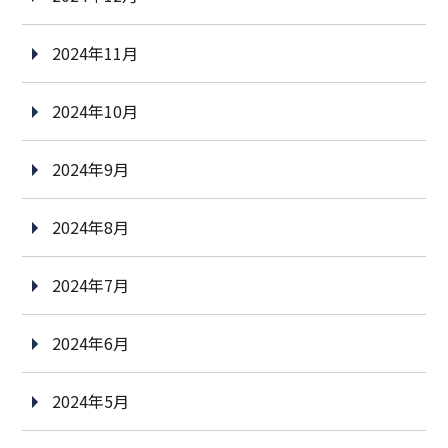
2024年11月
2024年10月
2024年9月
2024年8月
2024年7月
2024年6月
2024年5月