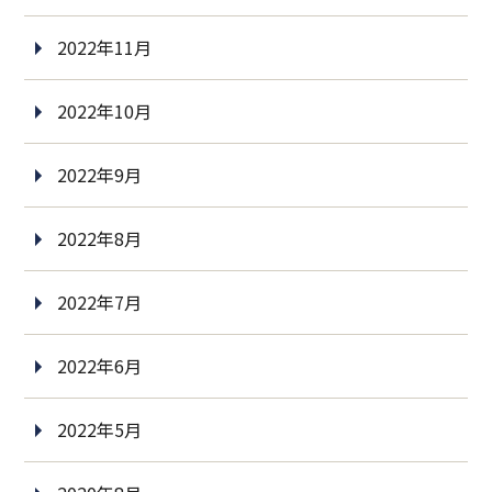
2022年11月
2022年10月
2022年9月
2022年8月
2022年7月
2022年6月
2022年5月