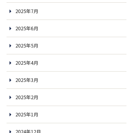
2025年7月
2025年6月
2025年5月
2025年4月
2025年3月
2025年2月
2025年1月
2024年12月