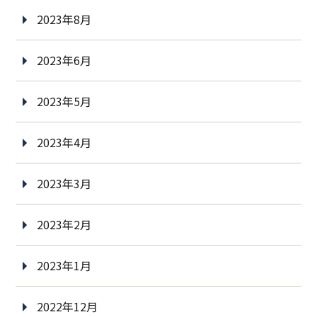
2023年8月
2023年6月
2023年5月
2023年4月
2023年3月
2023年2月
2023年1月
2022年12月