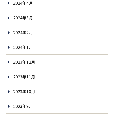
2024年4月
2024年3月
2024年2月
2024年1月
2023年12月
2023年11月
2023年10月
2023年9月