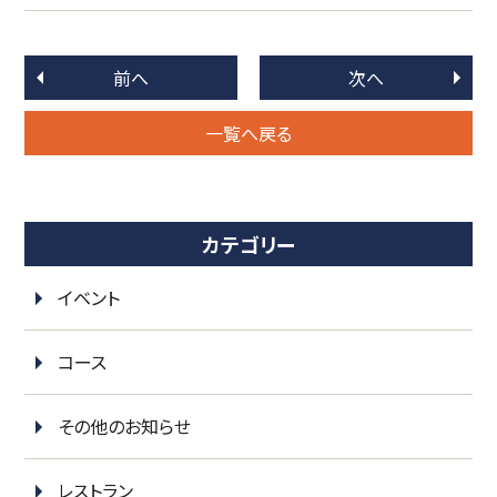
前へ
次へ
一覧へ戻る
カテゴリー
イベント
コース
その他のお知らせ
レストラン