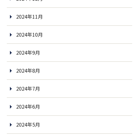
2024年11月
2024年10月
2024年9月
2024年8月
2024年7月
2024年6月
2024年5月