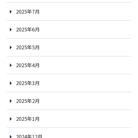
2025年7月
2025年6月
2025年5月
2025年4月
2025年3月
2025年2月
2025年1月
2024年12月