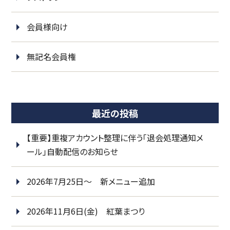
会員様向け
無記名会員権
最近の投稿
【重要】重複アカウント整理に伴う「退会処理通知メ
ール」自動配信のお知らせ
2026年7月25日～ 新メニュー追加
2026年11月6日(金) 紅葉まつり