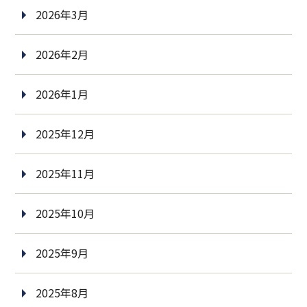
2026年3月
2026年2月
2026年1月
2025年12月
2025年11月
2025年10月
2025年9月
2025年8月