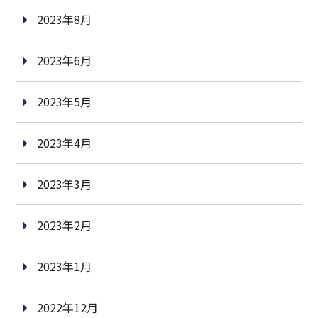
2023年8月
2023年6月
2023年5月
2023年4月
2023年3月
2023年2月
2023年1月
2022年12月