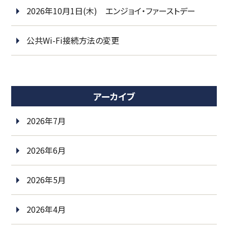
2026年10月1日(木) エンジョイ・ファーストデー
公共Wi-Fi接続方法の変更
アーカイブ
2026年7月
2026年6月
2026年5月
2026年4月