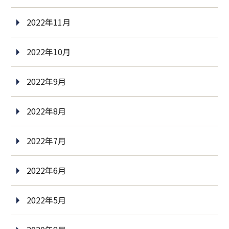
2022年11月
2022年10月
2022年9月
2022年8月
2022年7月
2022年6月
2022年5月