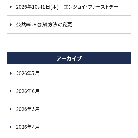
2026年10月1日(木) エンジョイ・ファーストデー
公共Wi-Fi接続方法の変更
アーカイブ
2026年7月
2026年6月
2026年5月
2026年4月