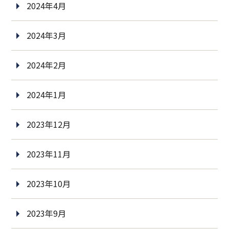
2024年4月
2024年3月
2024年2月
2024年1月
2023年12月
2023年11月
2023年10月
2023年9月