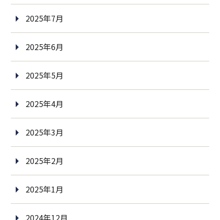
2025年7月
2025年6月
2025年5月
2025年4月
2025年3月
2025年2月
2025年1月
2024年12月