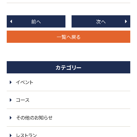
前へ
次へ
一覧へ戻る
カテゴリー
イベント
コース
その他のお知らせ
レストラン