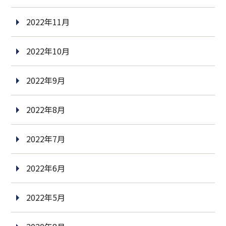
2022年11月
2022年10月
2022年9月
2022年8月
2022年7月
2022年6月
2022年5月