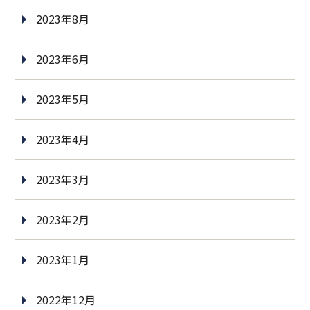
2023年8月
2023年6月
2023年5月
2023年4月
2023年3月
2023年2月
2023年1月
2022年12月