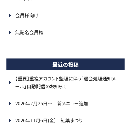
会員様向け
無記名会員権
最近の投稿
【重要】重複アカウント整理に伴う「退会処理通知メ
ール」自動配信のお知らせ
2026年7月25日～ 新メニュー追加
2026年11月6日(金) 紅葉まつり