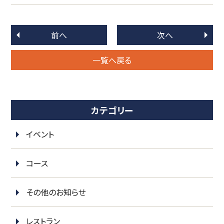
前へ
次へ
一覧へ戻る
カテゴリー
イベント
コース
その他のお知らせ
レストラン