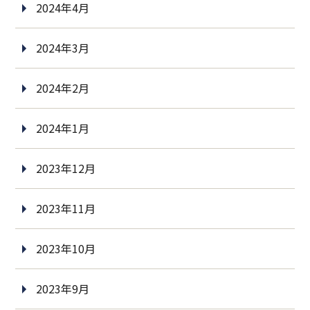
2024年4月
2024年3月
2024年2月
2024年1月
2023年12月
2023年11月
2023年10月
2023年9月