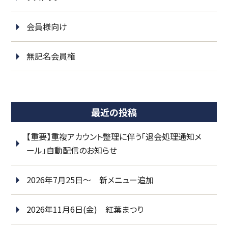
会員様向け
無記名会員権
最近の投稿
【重要】重複アカウント整理に伴う「退会処理通知メ
ール」自動配信のお知らせ
2026年7月25日～ 新メニュー追加
2026年11月6日(金) 紅葉まつり