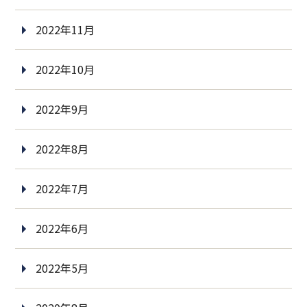
2022年11月
2022年10月
2022年9月
2022年8月
2022年7月
2022年6月
2022年5月