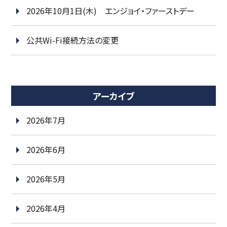
2026年10月1日(木) エンジョイ・ファーストデー
公共Wi-Fi接続方法の変更
アーカイブ
2026年7月
2026年6月
2026年5月
2026年4月