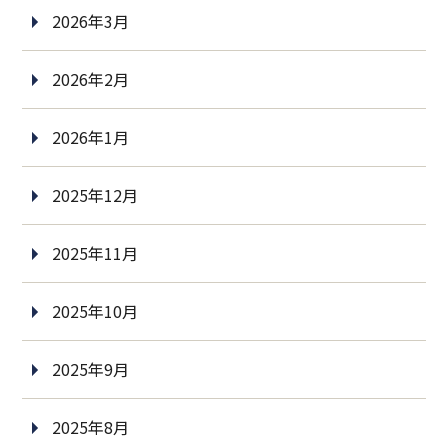
2026年3月
2026年2月
2026年1月
2025年12月
2025年11月
2025年10月
2025年9月
2025年8月