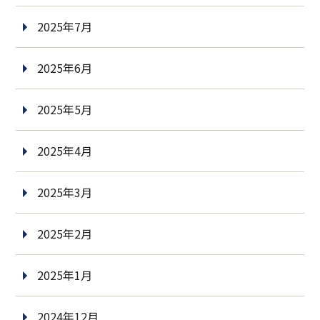
2025年7月
2025年6月
2025年5月
2025年4月
2025年3月
2025年2月
2025年1月
2024年12月