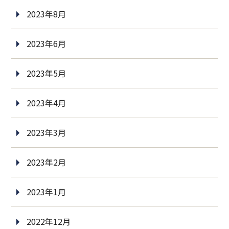
2023年8月
2023年6月
2023年5月
2023年4月
2023年3月
2023年2月
2023年1月
2022年12月