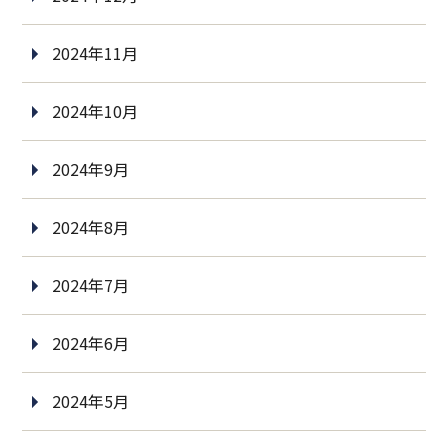
2024年11月
2024年10月
2024年9月
2024年8月
2024年7月
2024年6月
2024年5月