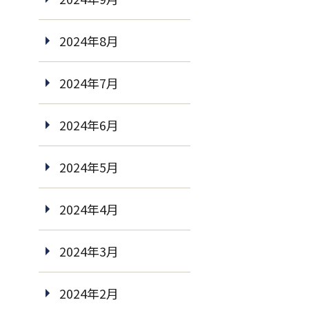
2024年8月
2024年7月
2024年6月
2024年5月
2024年4月
2024年3月
2024年2月