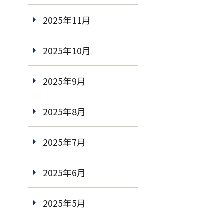
2025年11月
2025年10月
2025年9月
2025年8月
2025年7月
2025年6月
2025年5月