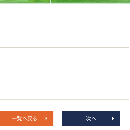
一覧へ戻る
次へ