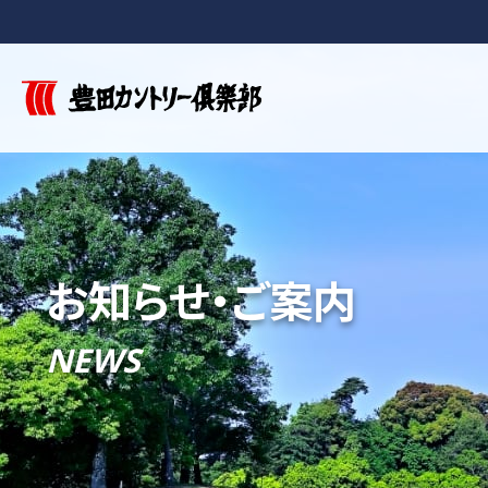
お知らせ・ご案内
NEWS