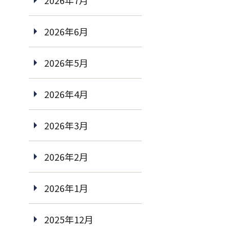
2026年7月
2026年6月
2026年5月
2026年4月
2026年3月
2026年2月
2026年1月
2025年12月