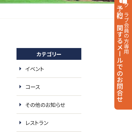
予約に関する
クラブ会員の方専用
メールでのお問合せ
カテゴリー
イベント
コース
その他のお知らせ
レストラン