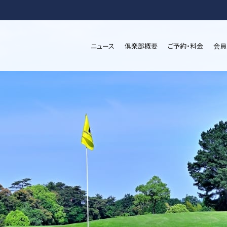
ニュース
倶楽部概要
ご予約・料金
会員