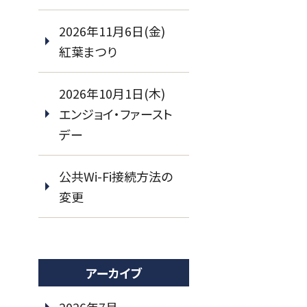
2026年11月6日(金)
紅葉まつり
2026年10月1日(木)
エンジョイ・ファースト
デー
公共Wi-Fi接続方法の
変更
アーカイブ