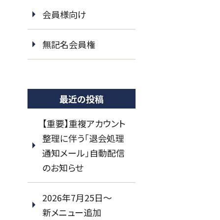
会員様向け
無記名会員権
最近の投稿
【重要】重複アカウント
整理に伴う「退会処理
通知メール」自動配信
のお知らせ
2026年7月25日～
新メニュー追加