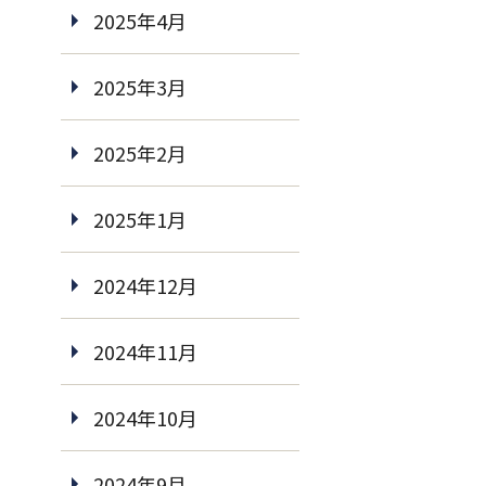
2025年4月
2025年3月
2025年2月
2025年1月
2024年12月
2024年11月
2024年10月
2024年9月