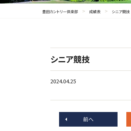
>
>
豊田カントリー倶楽部
成績表
シニア競技
シニア競技
2024.04.25
前へ