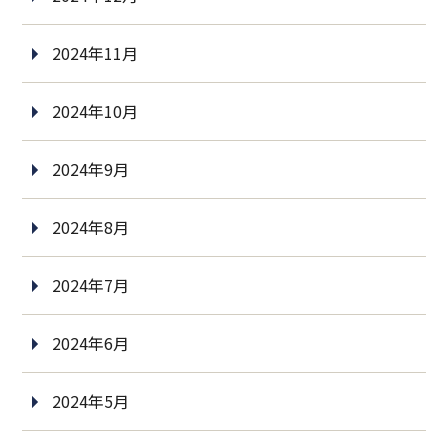
2024年11月
2024年10月
2024年9月
2024年8月
2024年7月
2024年6月
2024年5月