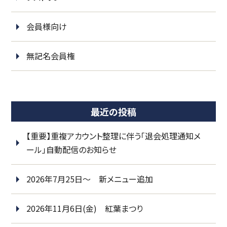
会員様向け
無記名会員権
最近の投稿
【重要】重複アカウント整理に伴う「退会処理通知メ
ール」自動配信のお知らせ
2026年7月25日～ 新メニュー追加
2026年11月6日(金) 紅葉まつり