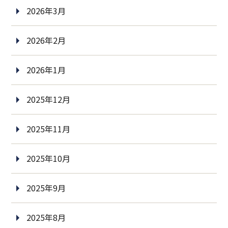
2026年3月
2026年2月
2026年1月
2025年12月
2025年11月
2025年10月
2025年9月
2025年8月