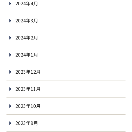
2024年4月
2024年3月
2024年2月
2024年1月
2023年12月
2023年11月
2023年10月
2023年9月