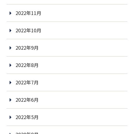
2022年11月
2022年10月
2022年9月
2022年8月
2022年7月
2022年6月
2022年5月