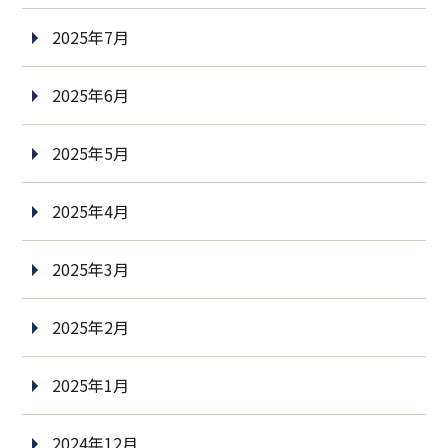
2025年7月
2025年6月
2025年5月
2025年4月
2025年3月
2025年2月
2025年1月
2024年12月