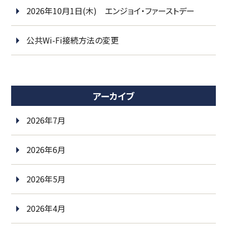
2026年10月1日(木) エンジョイ・ファーストデー
公共Wi-Fi接続方法の変更
アーカイブ
2026年7月
2026年6月
2026年5月
2026年4月