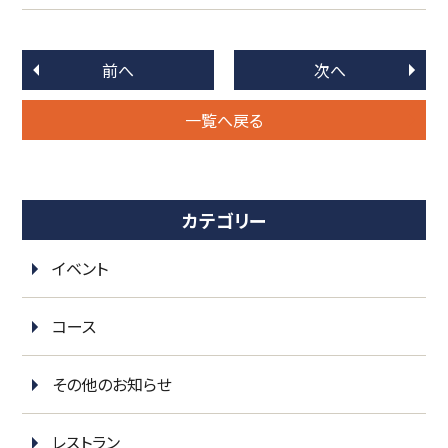
前へ
次へ
一覧へ戻る
カテゴリー
イベント
コース
その他のお知らせ
レストラン