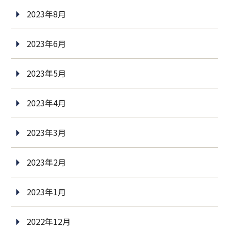
2023年8月
2023年6月
2023年5月
2023年4月
2023年3月
2023年2月
2023年1月
2022年12月