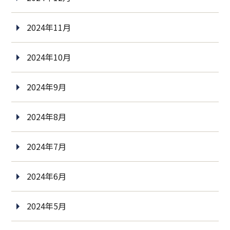
2024年11月
2024年10月
2024年9月
2024年8月
2024年7月
2024年6月
2024年5月