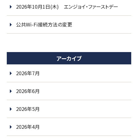
2026年10月1日(木) エンジョイ・ファーストデー
公共Wi-Fi接続方法の変更
アーカイブ
2026年7月
2026年6月
2026年5月
2026年4月