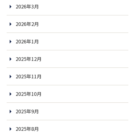
2026年3月
2026年2月
2026年1月
2025年12月
2025年11月
2025年10月
2025年9月
2025年8月