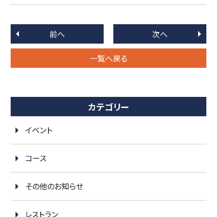
前へ
次へ
一覧へ戻る
カテゴリー
イベント
コース
その他のお知らせ
レストラン