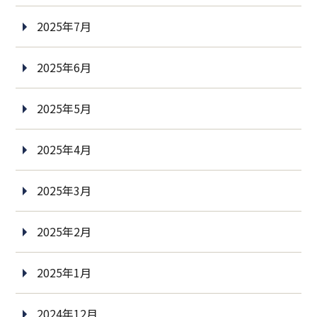
2025年7月
2025年6月
2025年5月
2025年4月
2025年3月
2025年2月
2025年1月
2024年12月