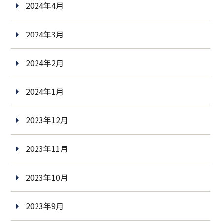
2024年4月
2024年3月
2024年2月
2024年1月
2023年12月
2023年11月
2023年10月
2023年9月