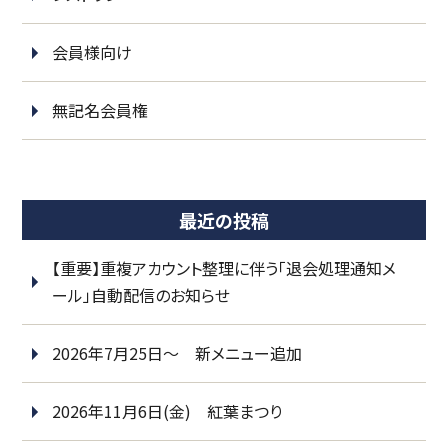
会員様向け
無記名会員権
最近の投稿
【重要】重複アカウント整理に伴う「退会処理通知メ
ール」自動配信のお知らせ
2026年7月25日～ 新メニュー追加
2026年11月6日(金) 紅葉まつり