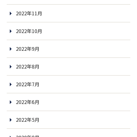
2022年11月
2022年10月
2022年9月
2022年8月
2022年7月
2022年6月
2022年5月