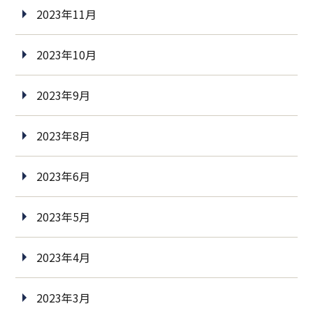
2023年11月
2023年10月
2023年9月
2023年8月
2023年6月
2023年5月
2023年4月
2023年3月