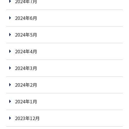
2024年7月
2024年6月
2024年5月
2024年4月
2024年3月
2024年2月
2024年1月
2023年12月