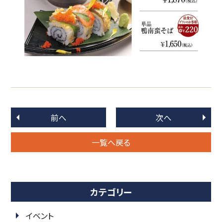
前へ
次へ
一覧へ戻る
カテゴリー
イベント