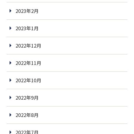
2023年2月
2023年1月
2022年12月
2022年11月
2022年10月
2022年9月
2022年8月
2022年7月