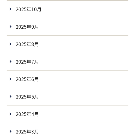
2025年10月
2025年9月
2025年8月
2025年7月
2025年6月
2025年5月
2025年4月
2025年3月