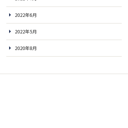
2022年6月
2022年5月
2020年8月