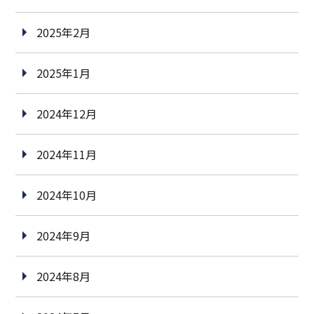
2025年2月
2025年1月
2024年12月
2024年11月
2024年10月
2024年9月
2024年8月