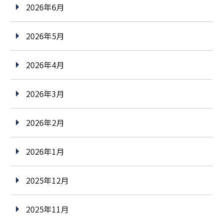
2026年6月
2026年5月
2026年4月
2026年3月
2026年2月
2026年1月
2025年12月
2025年11月