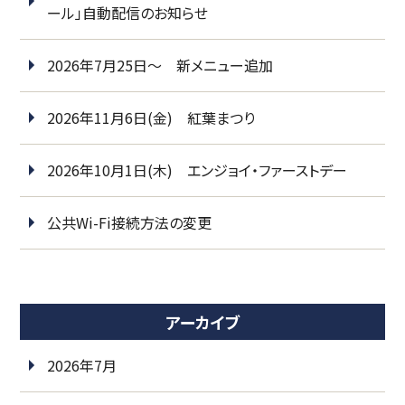
ール」自動配信のお知らせ
2026年7月25日～ 新メニュー追加
2026年11月6日(金) 紅葉まつり
2026年10月1日(木) エンジョイ・ファーストデー
公共Wi-Fi接続方法の変更
アーカイブ
2026年7月