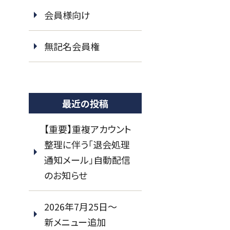
会員様向け
無記名会員権
最近の投稿
【重要】重複アカウント
整理に伴う「退会処理
通知メール」自動配信
のお知らせ
2026年7月25日～
新メニュー追加