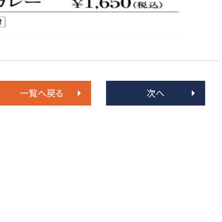
一覧へ戻る
次へ