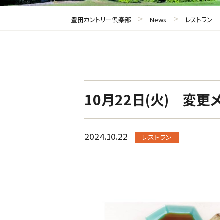
>
>
豊田カントリー倶楽部
News
レストラン
10月22日(火) 変更
2024.10.22
レストラン