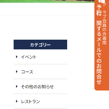
予約に関する
クラブ会員の方専用
メールでのお問合せ
カテゴリー
イベント
コース
その他のお知らせ
レストラン