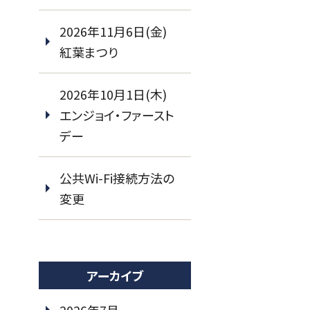
2026年11月6日(金)
紅葉まつり
2026年10月1日(木)
エンジョイ・ファースト
デー
公共Wi-Fi接続方法の
変更
アーカイブ