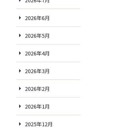
2026年7月
2026年6月
2026年5月
2026年4月
2026年3月
2026年2月
2026年1月
2025年12月