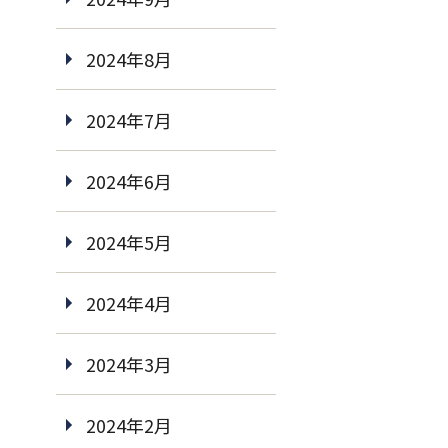
2024年8月
2024年7月
2024年6月
2024年5月
2024年4月
2024年3月
2024年2月