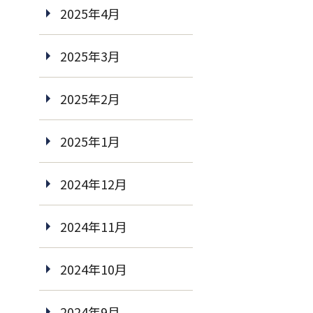
2025年4月
2025年3月
2025年2月
2025年1月
2024年12月
2024年11月
2024年10月
2024年9月