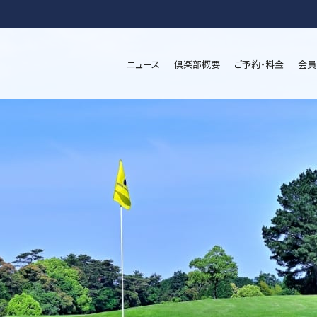
ニュース
倶楽部概要
ご予約・料金
会員