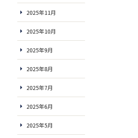
2025年11月
2025年10月
2025年9月
2025年8月
2025年7月
2025年6月
2025年5月