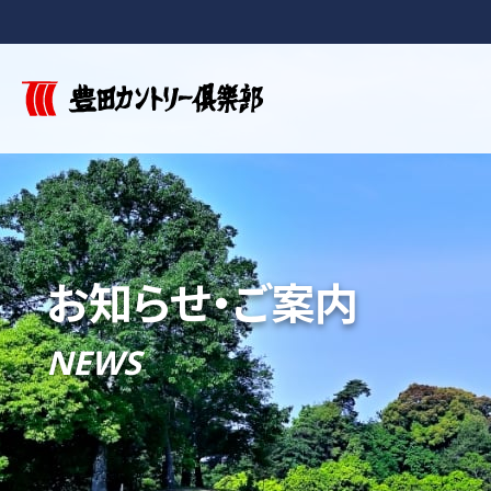
お知らせ・ご案内
NEWS