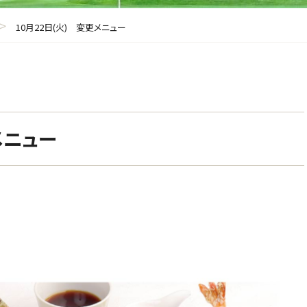
>
10月22日(火) 変更メニュー
メニュー