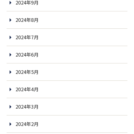
2024年9月
2024年8月
2024年7月
2024年6月
2024年5月
2024年4月
2024年3月
2024年2月