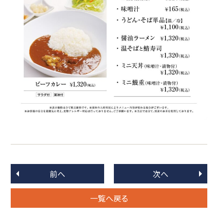
前へ
次へ
一覧へ戻る