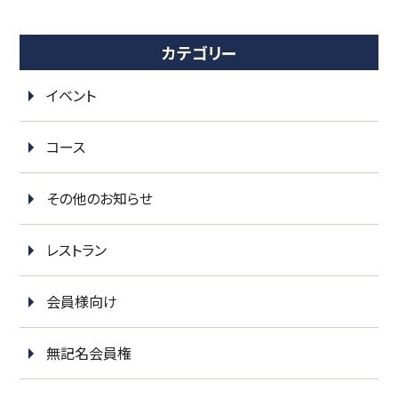
カテゴリー
イベント
コース
その他のお知らせ
レストラン
会員様向け
無記名会員権