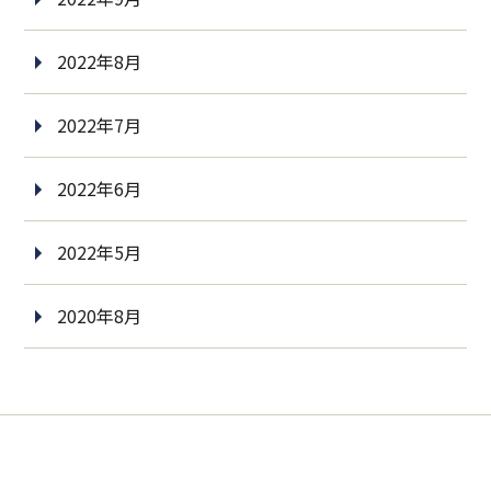
2022年8月
2022年7月
2022年6月
2022年5月
2020年8月