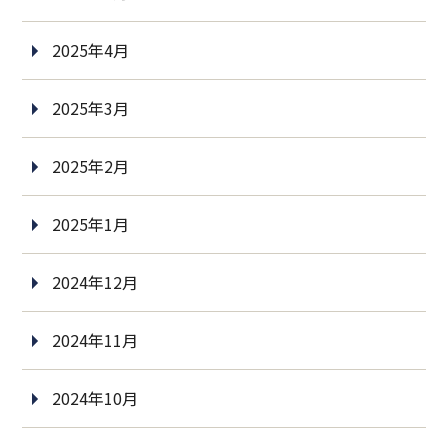
2025年4月
2025年3月
2025年2月
2025年1月
2024年12月
2024年11月
2024年10月