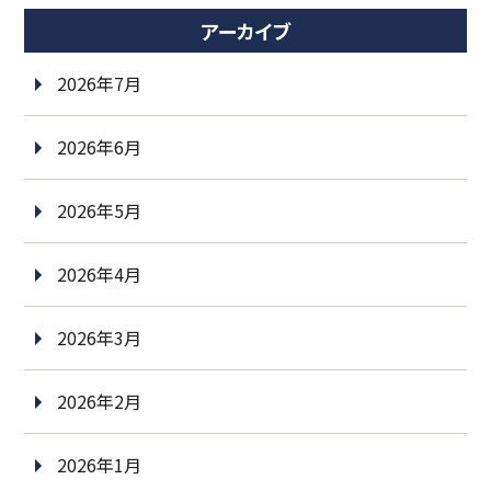
アーカイブ
2026年7月
2026年6月
2026年5月
2026年4月
2026年3月
2026年2月
2026年1月