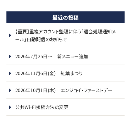
最近の投稿
【重要】重複アカウント整理に伴う「退会処理通知メ
ール」自動配信のお知らせ
2026年7月25日～ 新メニュー追加
2026年11月6日(金) 紅葉まつり
2026年10月1日(木) エンジョイ・ファーストデー
公共Wi-Fi接続方法の変更