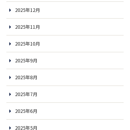
2025年12月
2025年11月
2025年10月
2025年9月
2025年8月
2025年7月
2025年6月
2025年5月