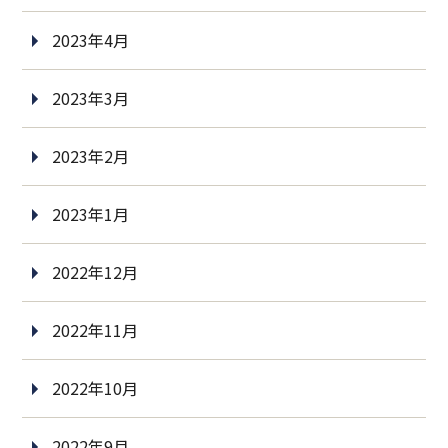
2023年4月
2023年3月
2023年2月
2023年1月
2022年12月
2022年11月
2022年10月
2022年9月