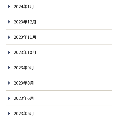
2024年1月
2023年12月
2023年11月
2023年10月
2023年9月
2023年8月
2023年6月
2023年5月