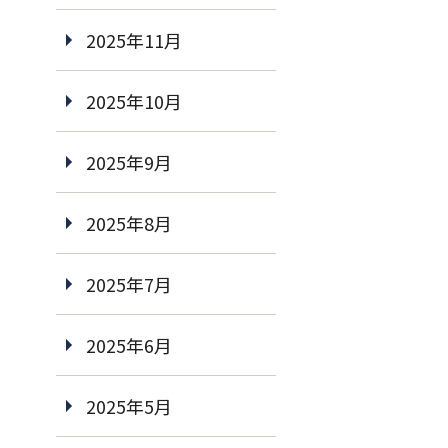
2025年11月
2025年10月
2025年9月
2025年8月
2025年7月
2025年6月
2025年5月