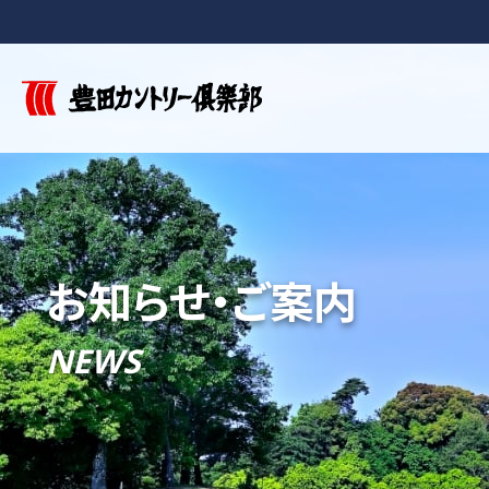
お知らせ・ご案内
NEWS