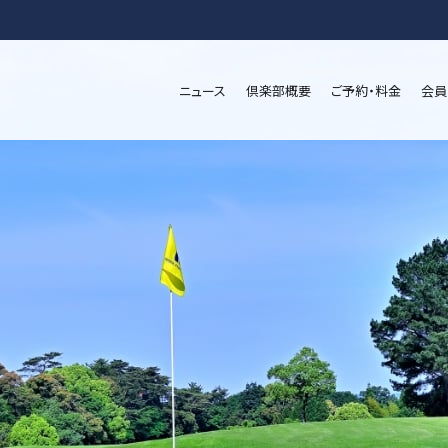
ニュース
倶楽部概要
ご予約・料金
会員