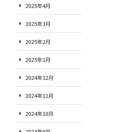
2025年4月
2025年3月
2025年2月
2025年1月
2024年12月
2024年11月
2024年10月
2024年9月