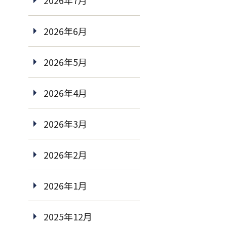
2026年7月
2026年6月
2026年5月
2026年4月
2026年3月
2026年2月
2026年1月
2025年12月