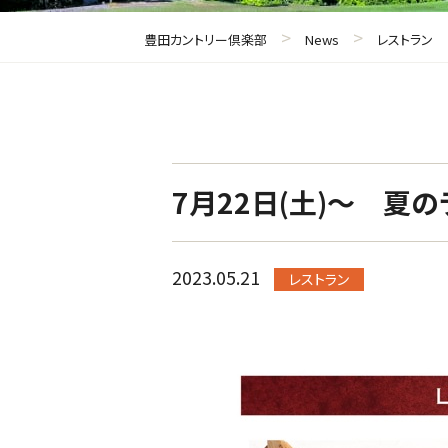
>
>
豊田カントリー倶楽部
News
レストラン
7月22日(土)～ 夏
2023.05.21
レストラン