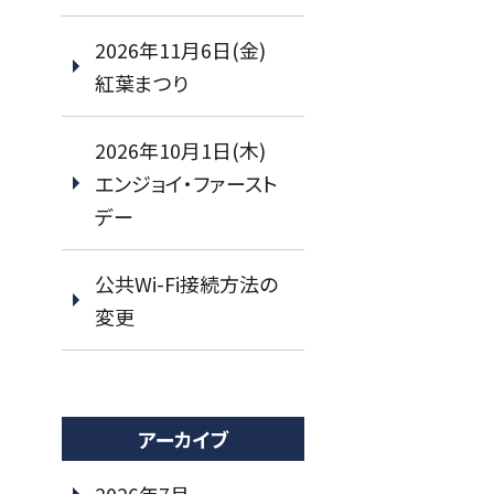
2026年11月6日(金)
紅葉まつり
2026年10月1日(木)
エンジョイ・ファースト
デー
公共Wi-Fi接続方法の
変更
アーカイブ