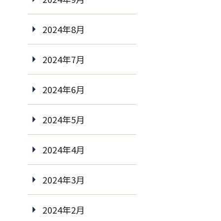
2024年8月
2024年7月
2024年6月
2024年5月
2024年4月
2024年3月
2024年2月