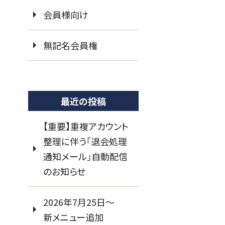
会員様向け
無記名会員権
最近の投稿
【重要】重複アカウント
整理に伴う「退会処理
通知メール」自動配信
のお知らせ
2026年7月25日～
新メニュー追加