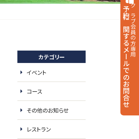
予約に関する
クラブ会員の方専用
メールでのお問合せ
カテゴリー
イベント
コース
その他のお知らせ
レストラン