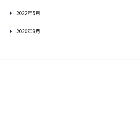
2022年5月
2020年8月