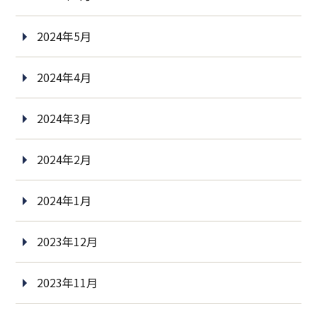
2024年5月
2024年4月
2024年3月
2024年2月
2024年1月
2023年12月
2023年11月