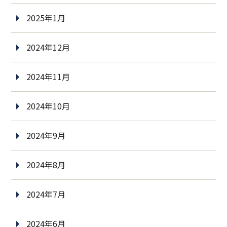
2025年1月
2024年12月
2024年11月
2024年10月
2024年9月
2024年8月
2024年7月
2024年6月