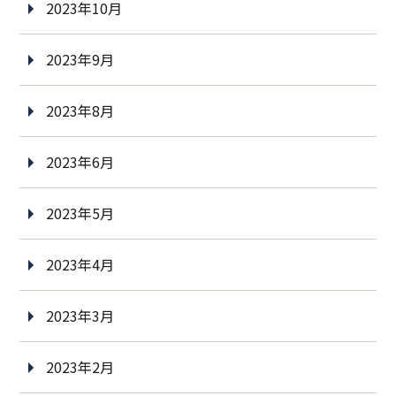
2023年10月
2023年9月
2023年8月
2023年6月
2023年5月
2023年4月
2023年3月
2023年2月