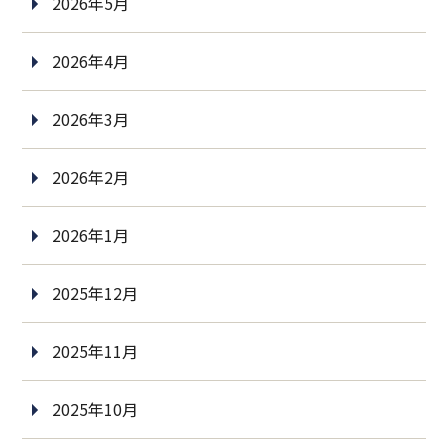
2026年5月
2026年4月
2026年3月
2026年2月
2026年1月
2025年12月
2025年11月
2025年10月