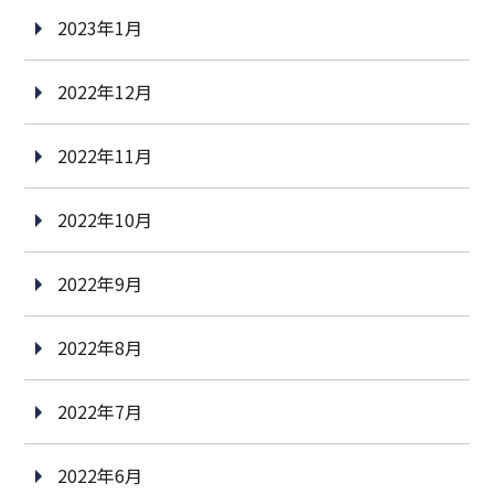
2023年1月
2022年12月
2022年11月
2022年10月
2022年9月
2022年8月
2022年7月
2022年6月