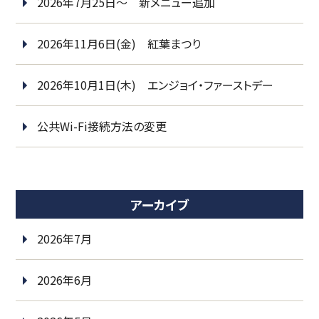
2026年7月25日～ 新メニュー追加
2026年11月6日(金) 紅葉まつり
2026年10月1日(木) エンジョイ・ファーストデー
公共Wi-Fi接続方法の変更
アーカイブ
2026年7月
2026年6月