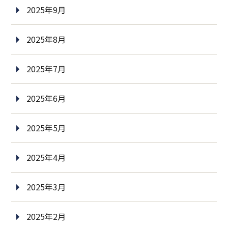
2025年9月
2025年8月
2025年7月
2025年6月
2025年5月
2025年4月
2025年3月
2025年2月