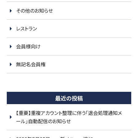
その他のお知らせ
レストラン
会員様向け
無記名会員権
最近の投稿
【重要】重複アカウント整理に伴う「退会処理通知メ
ール」自動配信のお知らせ