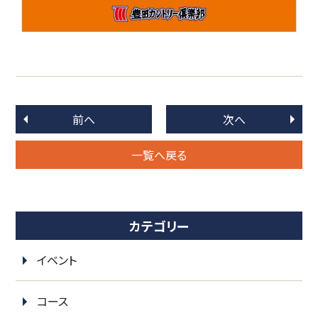
前へ
次へ
一覧へ戻る
カテゴリー
イベント
コース