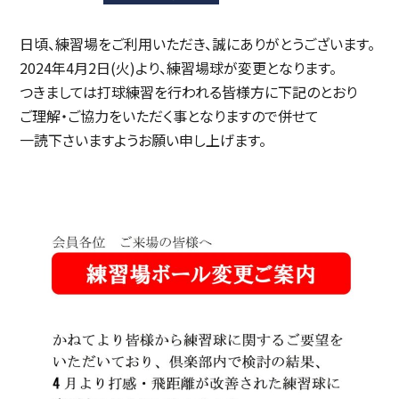
日頃、練習場をご利用いただき、誠にありがとうございます。
2024年4月2日(火)より、練習場球が変更となります。
つきましては打球練習を行われる皆様方に下記のとおり
ご理解・ご協力をいただく事となりますので併せて
一読下さいますようお願い申し上げます。