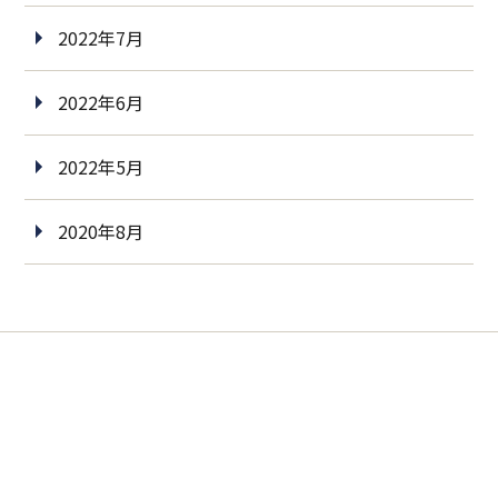
2022年7月
2022年6月
2022年5月
2020年8月