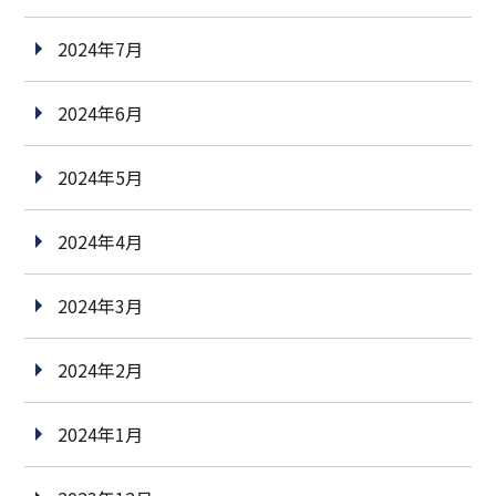
2024年7月
2024年6月
2024年5月
2024年4月
2024年3月
2024年2月
2024年1月