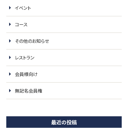
イベント
コース
その他のお知らせ
レストラン
会員様向け
無記名会員権
最近の投稿