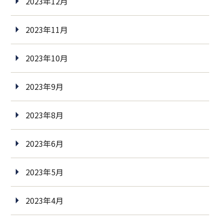
2023年12月
2023年11月
2023年10月
2023年9月
2023年8月
2023年6月
2023年5月
2023年4月