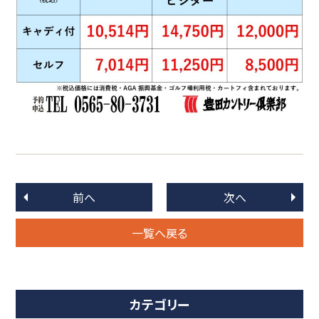
前へ
次へ
一覧へ戻る
カテゴリー