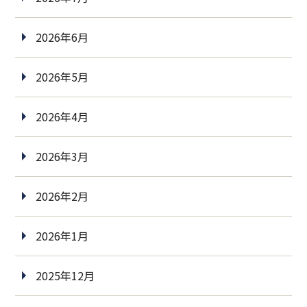
2026年6月
2026年5月
2026年4月
2026年3月
2026年2月
2026年1月
2025年12月