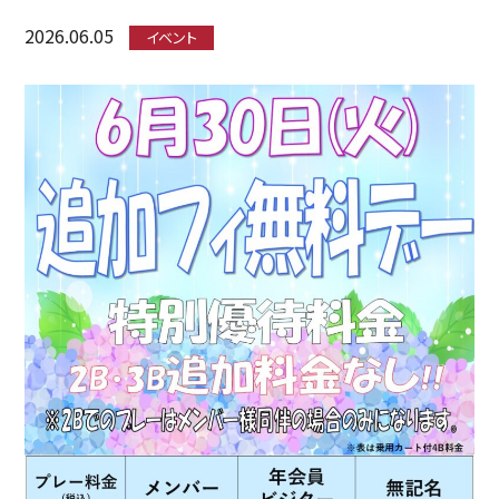
2026.06.05
イベント