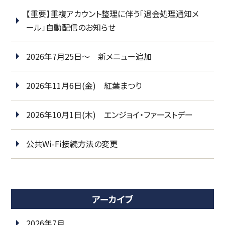
【重要】重複アカウント整理に伴う「退会処理通知メ
ール」自動配信のお知らせ
2026年7月25日～ 新メニュー追加
2026年11月6日(金) 紅葉まつり
2026年10月1日(木) エンジョイ・ファーストデー
公共Wi-Fi接続方法の変更
アーカイブ
2026年7月