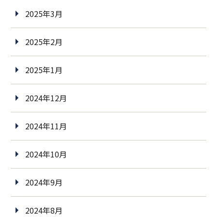
2025年3月
2025年2月
2025年1月
2024年12月
2024年11月
2024年10月
2024年9月
2024年8月