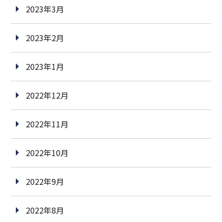
2023年3月
2023年2月
2023年1月
2022年12月
2022年11月
2022年10月
2022年9月
2022年8月