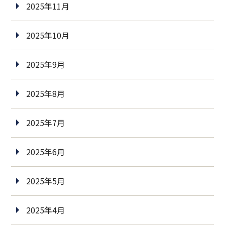
2025年11月
2025年10月
2025年9月
2025年8月
2025年7月
2025年6月
2025年5月
2025年4月