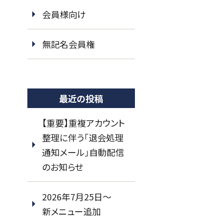
会員様向け
無記名会員権
最近の投稿
【重要】重複アカウント
整理に伴う「退会処理
通知メール」自動配信
のお知らせ
2026年7月25日～
新メニュー追加