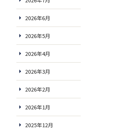
2026年7月
2026年6月
2026年5月
2026年4月
2026年3月
2026年2月
2026年1月
2025年12月