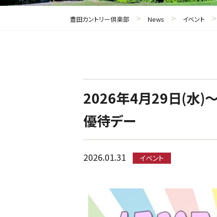
>
>
豊田カントリー倶楽部
News
イベント
2026年4月29日(水
優待デー
2026.01.31
イベント