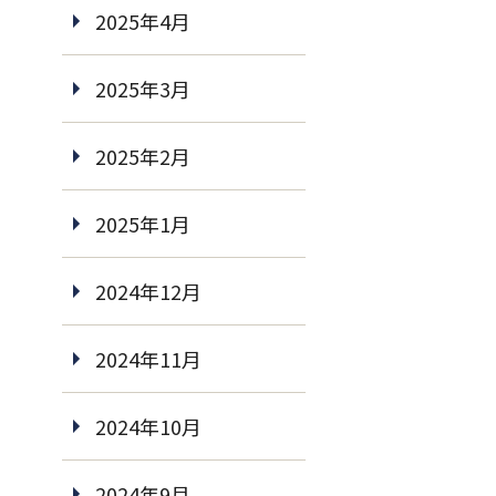
2025年4月
2025年3月
2025年2月
2025年1月
2024年12月
2024年11月
2024年10月
2024年9月