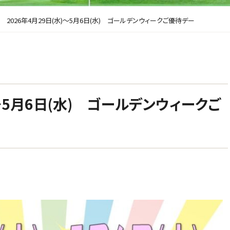
>
2026年4月29日(水)～5月6日(水) ゴールデンウィークご優待デー
)～5月6日(水) ゴールデンウィークご