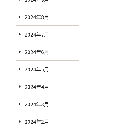
2024年8月
2024年7月
2024年6月
2024年5月
2024年4月
2024年3月
2024年2月