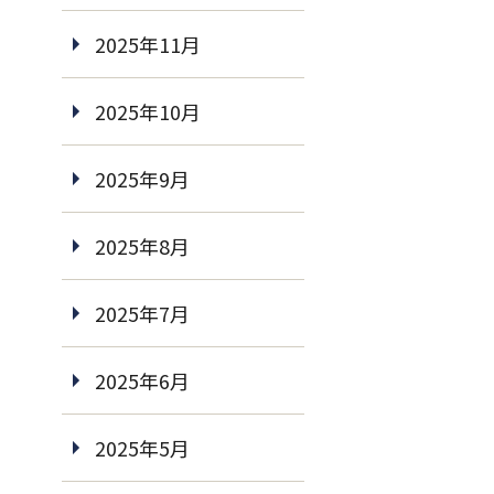
2025年11月
2025年10月
2025年9月
2025年8月
2025年7月
2025年6月
2025年5月