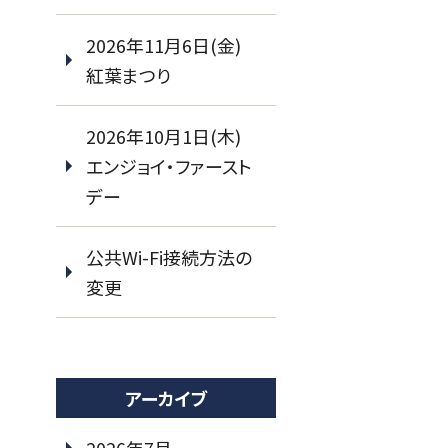
2026年11月6日(金)
紅葉まつり
2026年10月1日(木)
エンジョイ・ファースト
デー
公共Wi-Fi接続方法の
変更
アーカイブ