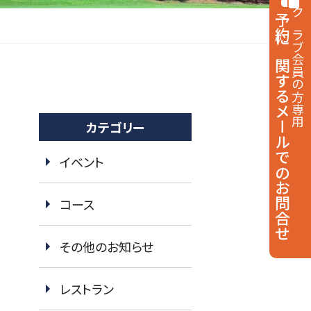
予約に関する
クラブ会員の方専用
メールでのお問合せ
カテゴリー
イベント
コース
その他のお知らせ
レストラン