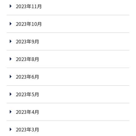
2023年11月
2023年10月
2023年9月
2023年8月
2023年6月
2023年5月
2023年4月
2023年3月