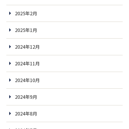
2025年2月
2025年1月
2024年12月
2024年11月
2024年10月
2024年9月
2024年8月