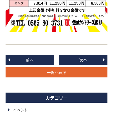
前へ
次へ
一覧へ戻る
カテゴリー
イベント