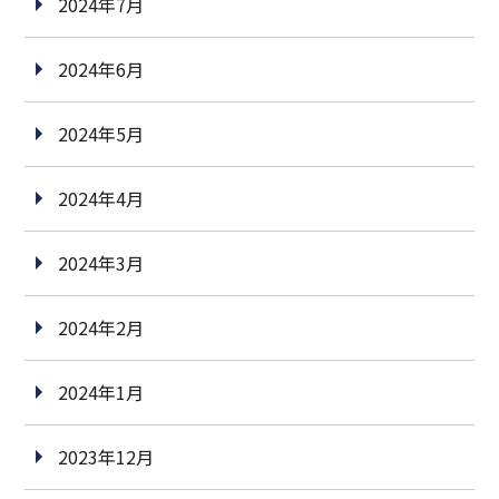
2024年7月
2024年6月
2024年5月
2024年4月
2024年3月
2024年2月
2024年1月
2023年12月