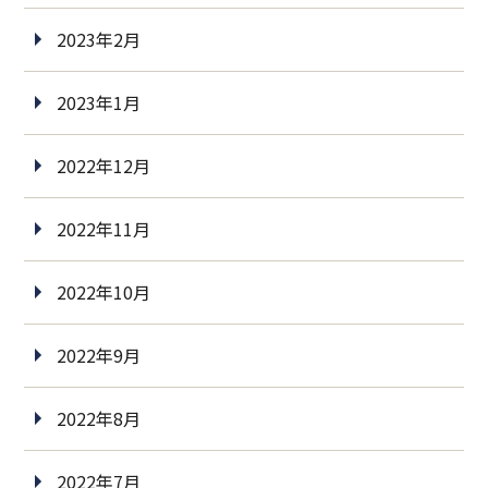
2023年2月
2023年1月
2022年12月
2022年11月
2022年10月
2022年9月
2022年8月
2022年7月