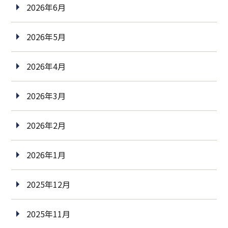
2026年6月
2026年5月
2026年4月
2026年3月
2026年2月
2026年1月
2025年12月
2025年11月