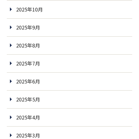
2025年10月
2025年9月
2025年8月
2025年7月
2025年6月
2025年5月
2025年4月
2025年3月