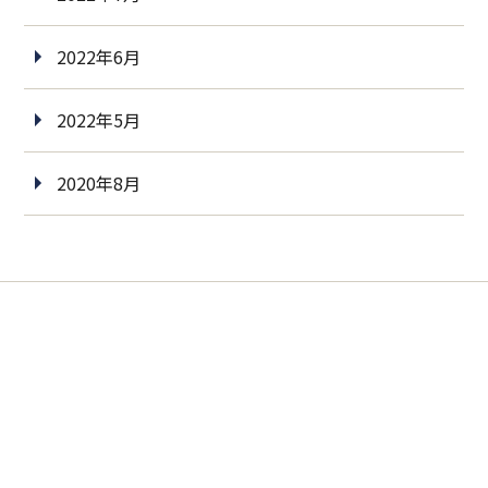
2022年6月
2022年5月
2020年8月