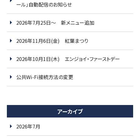
ール」自動配信のお知らせ
2026年7月25日～ 新メニュー追加
2026年11月6日(金) 紅葉まつり
2026年10月1日(木) エンジョイ・ファーストデー
公共Wi-Fi接続方法の変更
アーカイブ
2026年7月