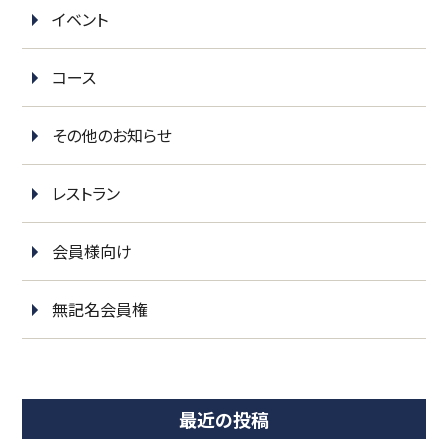
イベント
コース
その他のお知らせ
レストラン
会員様向け
無記名会員権
最近の投稿