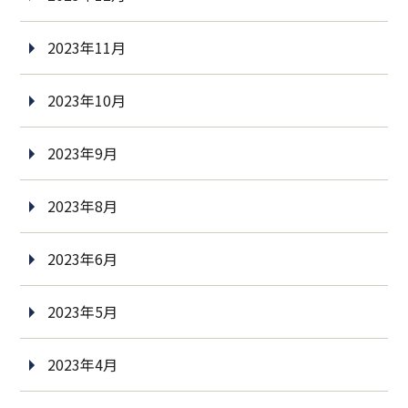
2023年11月
2023年10月
2023年9月
2023年8月
2023年6月
2023年5月
2023年4月