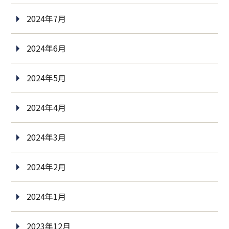
2024年7月
2024年6月
2024年5月
2024年4月
2024年3月
2024年2月
2024年1月
2023年12月