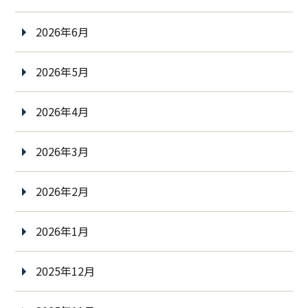
2026年6月
2026年5月
2026年4月
2026年3月
2026年2月
2026年1月
2025年12月