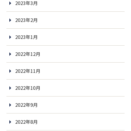
2023年3月
2023年2月
2023年1月
2022年12月
2022年11月
2022年10月
2022年9月
2022年8月