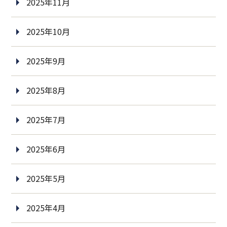
2025年11月
2025年10月
2025年9月
2025年8月
2025年7月
2025年6月
2025年5月
2025年4月