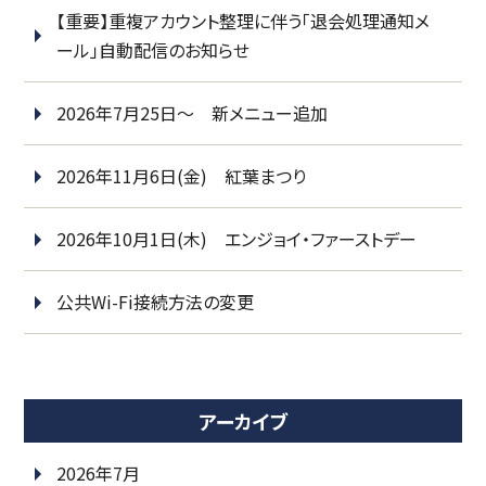
【重要】重複アカウント整理に伴う「退会処理通知メ
ール」自動配信のお知らせ
2026年7月25日～ 新メニュー追加
2026年11月6日(金) 紅葉まつり
2026年10月1日(木) エンジョイ・ファーストデー
公共Wi-Fi接続方法の変更
アーカイブ
2026年7月