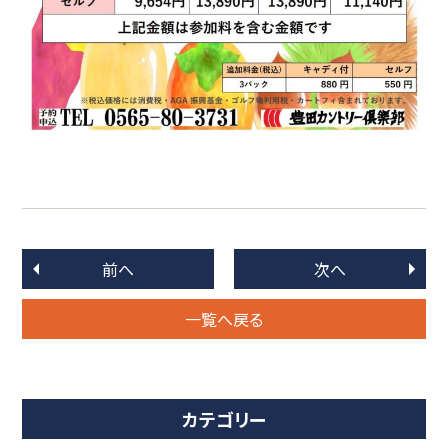
前へ
次へ
一覧へ戻る
カテゴリー