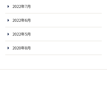
2022年7月
2022年6月
2022年5月
2020年8月