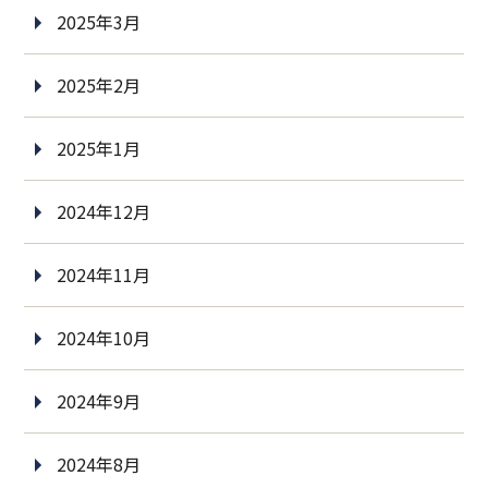
2025年3月
2025年2月
2025年1月
2024年12月
2024年11月
2024年10月
2024年9月
2024年8月