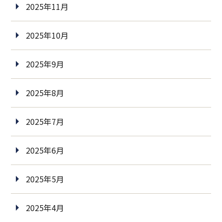
2025年11月
2025年10月
2025年9月
2025年8月
2025年7月
2025年6月
2025年5月
2025年4月