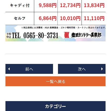
前へ
次へ
一覧へ戻る
カテゴリー