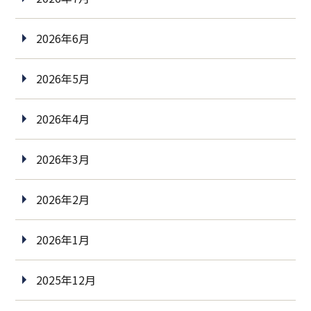
2026年6月
2026年5月
2026年4月
2026年3月
2026年2月
2026年1月
2025年12月