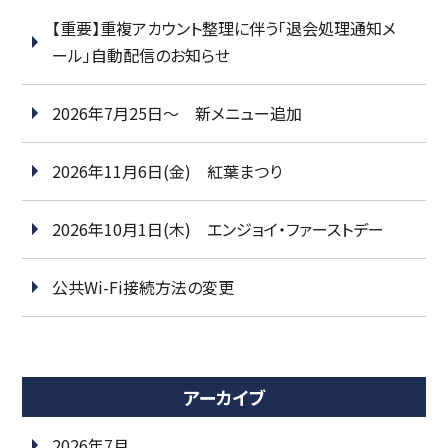
【重要】重複アカウント整理に伴う「退会処理通知メ
ール」自動配信のお知らせ
2026年7月25日～ 新メニュー追加
2026年11月6日(金) 紅葉まつり
2026年10月1日(木) エンジョイ・ファーストデー
公共Wi-Fi接続方法の変更
アーカイブ
2026年7月