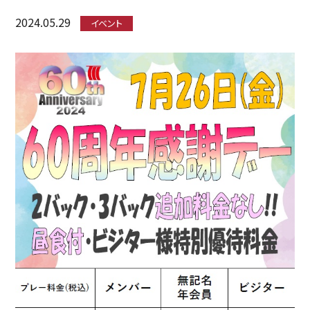
2024.05.29
イベント