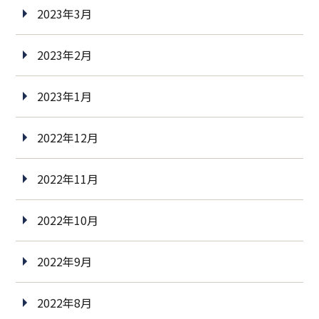
2023年3月
2023年2月
2023年1月
2022年12月
2022年11月
2022年10月
2022年9月
2022年8月