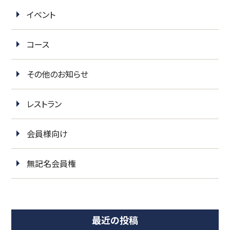
イベント
コース
その他のお知らせ
レストラン
会員様向け
無記名会員権
最近の投稿