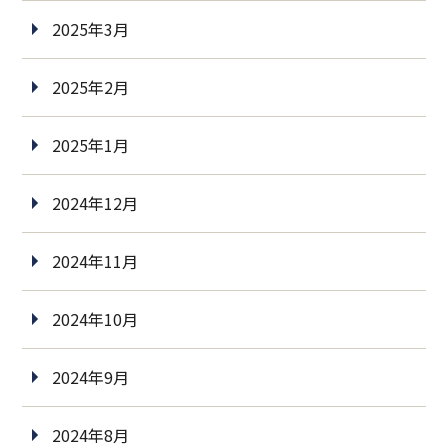
2025年3月
2025年2月
2025年1月
2024年12月
2024年11月
2024年10月
2024年9月
2024年8月