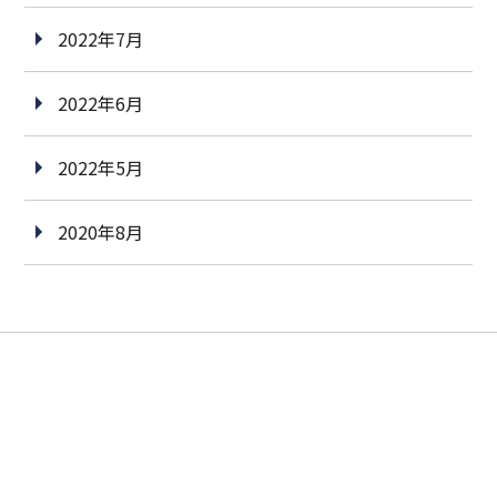
2022年7月
2022年6月
2022年5月
2020年8月