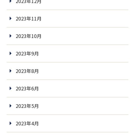
2023年12月
2023年11月
2023年10月
2023年9月
2023年8月
2023年6月
2023年5月
2023年4月