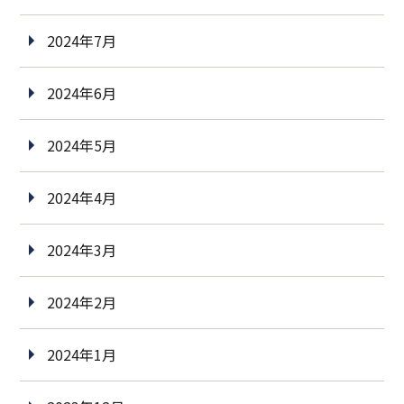
2024年7月
2024年6月
2024年5月
2024年4月
2024年3月
2024年2月
2024年1月