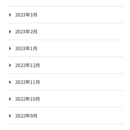
2023年3月
2023年2月
2023年1月
2022年12月
2022年11月
2022年10月
2022年9月