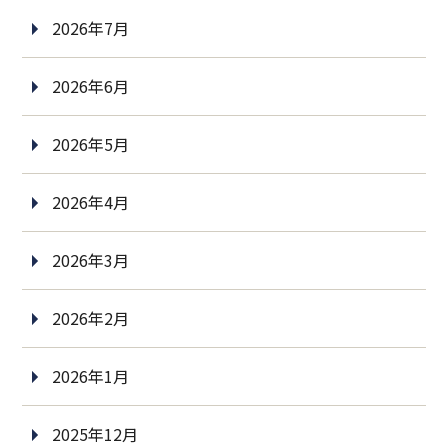
2026年7月
2026年6月
2026年5月
2026年4月
2026年3月
2026年2月
2026年1月
2025年12月