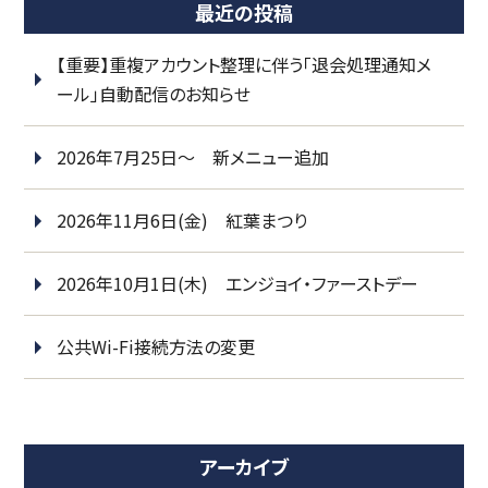
最近の投稿
【重要】重複アカウント整理に伴う「退会処理通知メ
ール」自動配信のお知らせ
2026年7月25日～ 新メニュー追加
2026年11月6日(金) 紅葉まつり
2026年10月1日(木) エンジョイ・ファーストデー
公共Wi-Fi接続方法の変更
アーカイブ