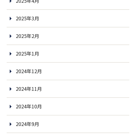
2025年4月
2025年3月
2025年2月
2025年1月
2024年12月
2024年11月
2024年10月
2024年9月