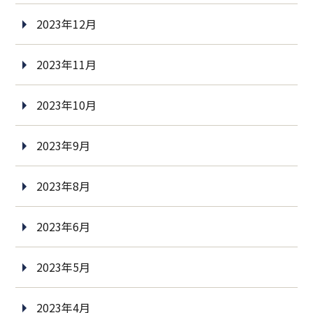
2023年12月
2023年11月
2023年10月
2023年9月
2023年8月
2023年6月
2023年5月
2023年4月