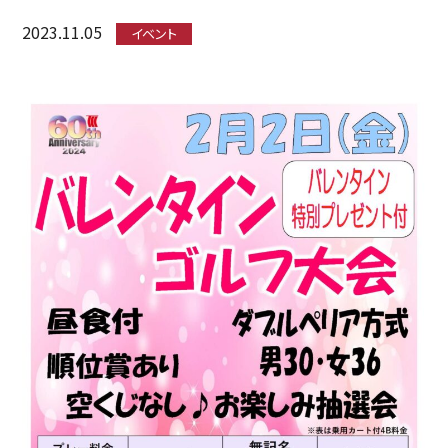
2023.11.05
イベント