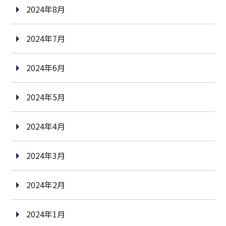
2024年8月
2024年7月
2024年6月
2024年5月
2024年4月
2024年3月
2024年2月
2024年1月