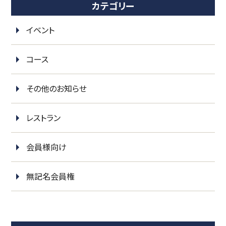
カテゴリー
イベント
コース
その他のお知らせ
レストラン
会員様向け
無記名会員権