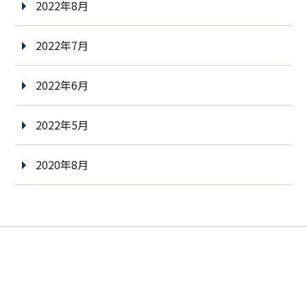
2022年8月
2022年7月
2022年6月
2022年5月
2020年8月