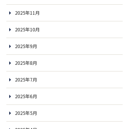
2025年11月
2025年10月
2025年9月
2025年8月
2025年7月
2025年6月
2025年5月