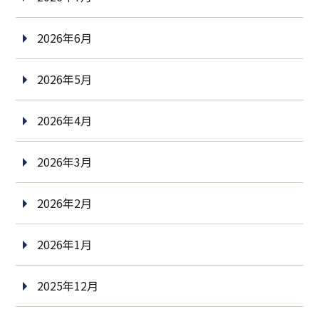
2026年6月
2026年5月
2026年4月
2026年3月
2026年2月
2026年1月
2025年12月