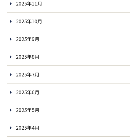
2025年11月
2025年10月
2025年9月
2025年8月
2025年7月
2025年6月
2025年5月
2025年4月