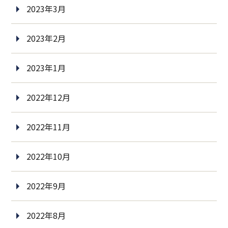
2023年3月
2023年2月
2023年1月
2022年12月
2022年11月
2022年10月
2022年9月
2022年8月