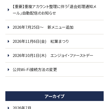
【重要】重複アカウント整理に伴う「退会処理通知メ
ール」自動配信のお知らせ
2026年7月25日～ 新メニュー追加
2026年11月6日(金) 紅葉まつり
2026年10月1日(木) エンジョイ・ファーストデー
公共Wi-Fi接続方法の変更
アーカイブ
2026年7月