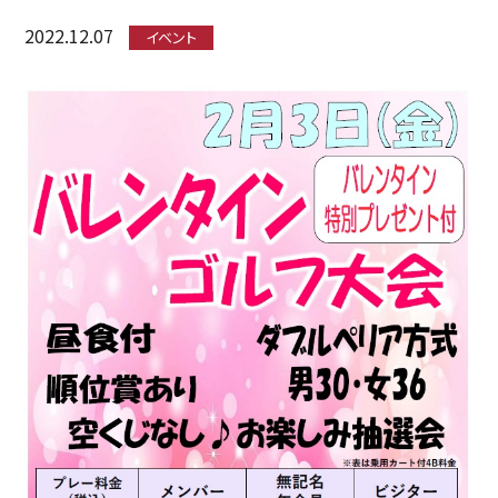
2022.12.07
イベント