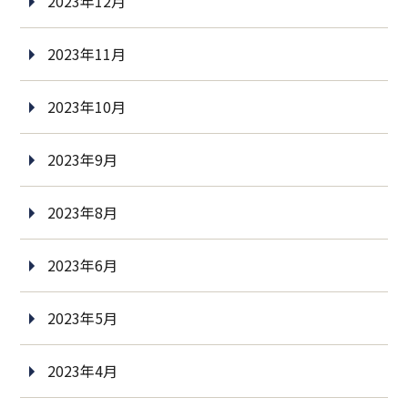
2023年12月
2023年11月
2023年10月
2023年9月
2023年8月
2023年6月
2023年5月
2023年4月