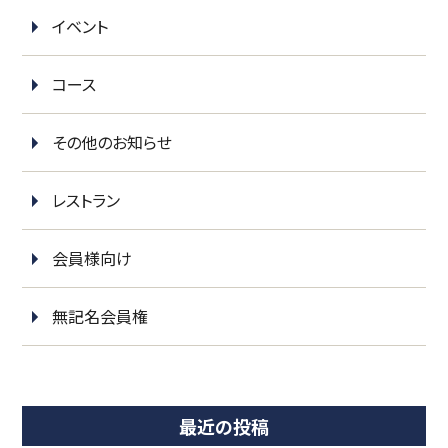
イベント
コース
その他のお知らせ
レストラン
会員様向け
無記名会員権
最近の投稿