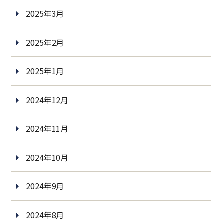
2025年3月
2025年2月
2025年1月
2024年12月
2024年11月
2024年10月
2024年9月
2024年8月