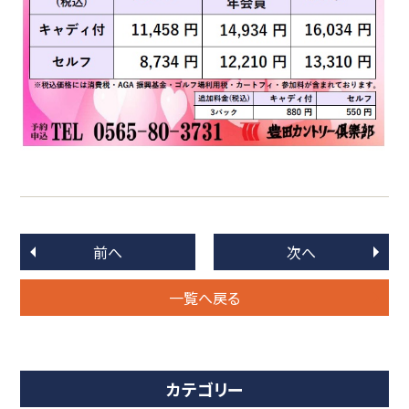
前へ
次へ
一覧へ戻る
カテゴリー