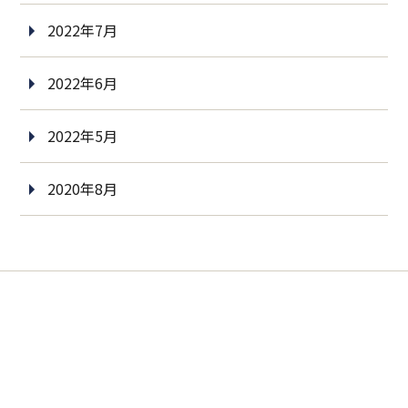
2022年7月
2022年6月
2022年5月
2020年8月