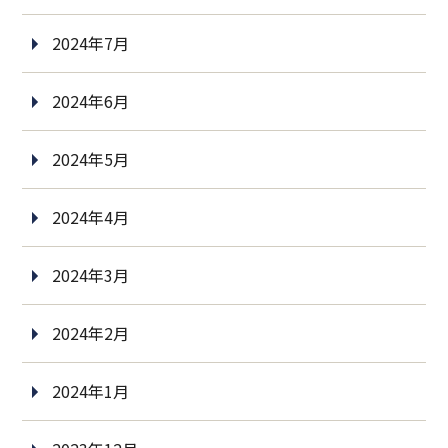
2024年7月
2024年6月
2024年5月
2024年4月
2024年3月
2024年2月
2024年1月