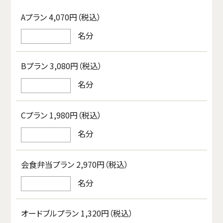
Aプラン 4,070円（税込）
名分
Bプラン 3,080円（税込）
名分
Cプラン 1,980円（税込）
名分
会食弁当プラン 2,970円（税込）
名分
オードブルプラン 1,320円（税込）