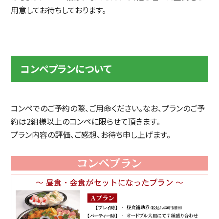
用意してお待ちしております。
コンペプランについて
コンペでのご予約の際、ご用命ください。なお、プランのご予
約は2組様以上のコンペに限らせて頂きます。
プラン内容の評価、ご感想、お待ち申し上げます。