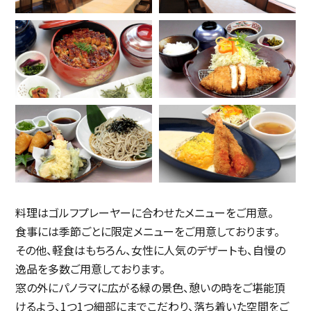
料理はゴルフプレーヤーに合わせたメニューをご用意。
食事には季節ごとに限定メニューをご用意しております。
その他、軽食はもちろん、女性に人気のデザートも、自慢の
逸品を多数ご用意しております。
窓の外にパノラマに広がる緑の景色、憩いの時をご堪能頂
けるよう、1つ1つ細部にまでこだわり、落ち着いた空間をご