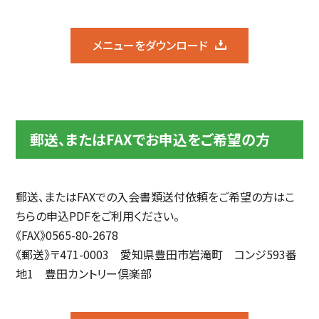
メニューをダウンロード
郵送、またはFAXでお申込をご希望の方
郵送、またはFAXでの入会書類送付依頼をご希望の方はこ
ちらの申込PDFをご利用ください。
《FAX》0565-80-2678
《郵送》〒471-0003 愛知県豊田市岩滝町 コンジ593番
地1 豊田カントリー倶楽部