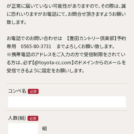
が正常に届いていない可能性がありますので、その際は、誠
に恐れいりますがお電話にて、お問合せ頂きますようお願い
致します。
お電話でのお問い合わせは 【豊田カントリー倶楽部】予約
専用 0565-80-3731 までよろしくお願い致します。
※携帯電話のアドレスをご入力の方で受信制限をされてい
る方は、必ず【@toyota-cc.com】のドメインからのメールを
受信できるように設定をお願いします。
コンペ名
必須
人数(組)
必須
組