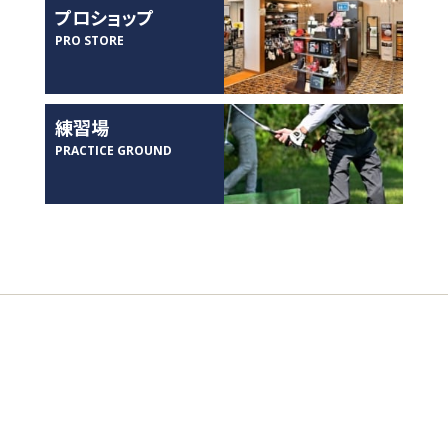
プロショップ
PRO STORE
練習場
PRACTICE GROUND