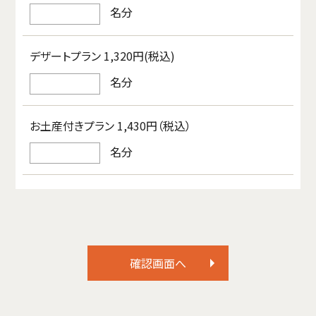
名分
デザートプラン 1,320円(税込)
名分
お土産付きプラン 1,430円（税込）
名分