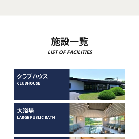
施設一覧
LIST OF FACILITIES
クラブハウス
CLUBHOUSE
大浴場
LARGE PUBLIC BATH