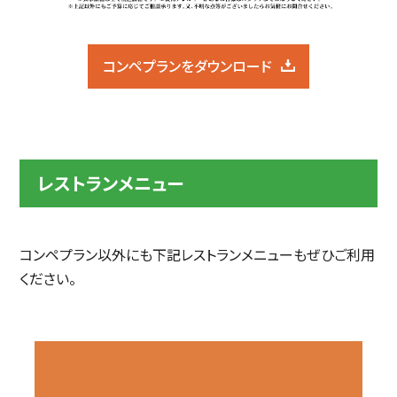
コンペプランをダウンロード
レストランメニュー
コンペプラン以外にも下記レストランメニューもぜひご利用
ください。