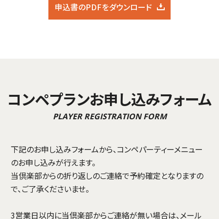
申込書のPDFをダウンロード
コンペプランお申し込みフォーム
PLAYER REGISTRATION FORM
下記のお申し込みフォームから、コンペパーティーメニュー
のお申し込みが行えます。
当倶楽部からの折り返しのご連絡で予約確定となりますの
で、ご了承くださいませ。
3営業日以内に当倶楽部からご連絡が無い場合は、メール