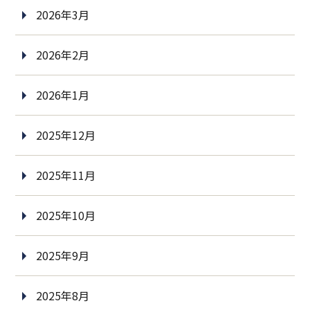
2026年3月
2026年2月
2026年1月
2025年12月
2025年11月
2025年10月
2025年9月
2025年8月