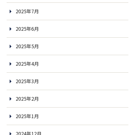
2025年7月
2025年6月
2025年5月
2025年4月
2025年3月
2025年2月
2025年1月
2024年12月