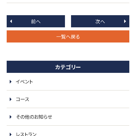
前へ
次へ
一覧へ戻る
カテゴリー
イベント
コース
その他のお知らせ
レストラン