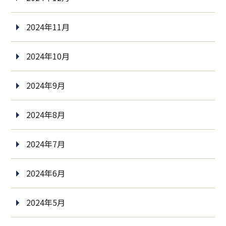
2024年11月
2024年10月
2024年9月
2024年8月
2024年7月
2024年6月
2024年5月