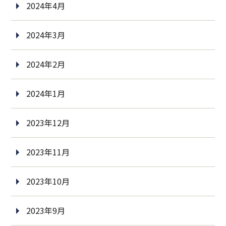
2024年4月
2024年3月
2024年2月
2024年1月
2023年12月
2023年11月
2023年10月
2023年9月