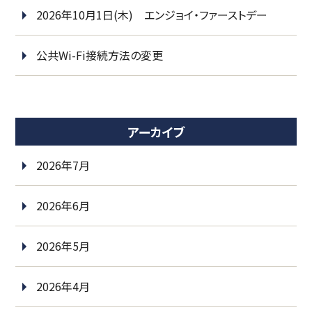
2026年10月1日(木) エンジョイ・ファーストデー
公共Wi-Fi接続方法の変更
アーカイブ
2026年7月
2026年6月
2026年5月
2026年4月