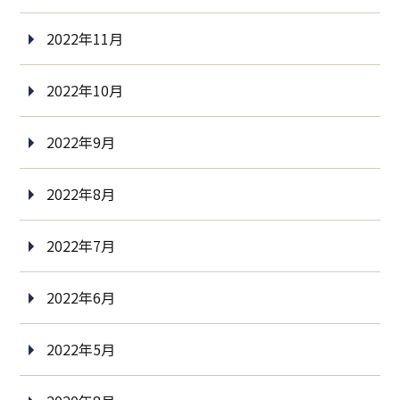
2022年11月
2022年10月
2022年9月
2022年8月
2022年7月
2022年6月
2022年5月