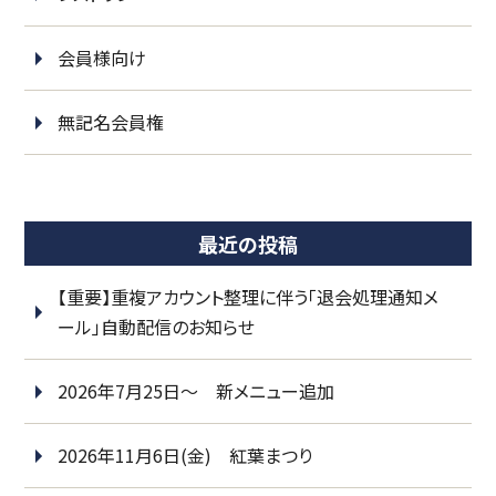
会員様向け
無記名会員権
最近の投稿
【重要】重複アカウント整理に伴う「退会処理通知メ
ール」自動配信のお知らせ
2026年7月25日～ 新メニュー追加
2026年11月6日(金) 紅葉まつり