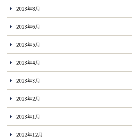
2023年8月
2023年6月
2023年5月
2023年4月
2023年3月
2023年2月
2023年1月
2022年12月