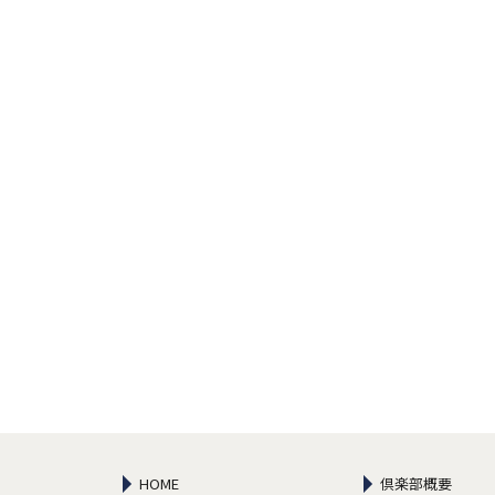
HOME
倶楽部概要