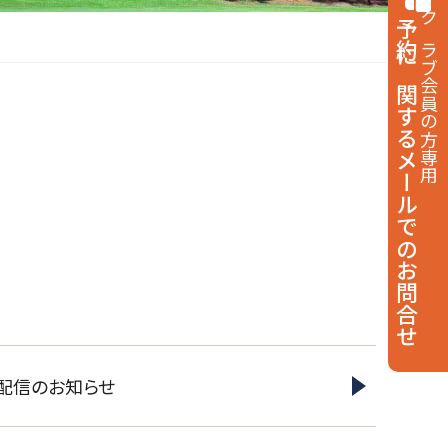
予約に関する
クラブ会員の方専用
メールでのお問合せ
動配信のお知らせ