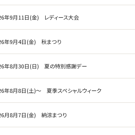
026年9月11日(金) レディース大会
026年9月4日(金) 秋まつり
026年8月30日(日) 夏の特別感謝デー
026年8月8日(土)～ 夏季スペシャルウィーク
026月8月7日(金) 納涼まつり