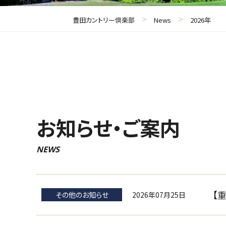
>
>
豊田カントリー倶楽部
News
2026年
お知らせ・ご案内
NEWS
【
2026年07月25日
その他のお知らせ