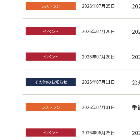
2
2026年07月25日
レストラン
2
2026年07月20日
イベント
2
2026年07月20日
イベント
公
2026年07月11日
その他のお知らせ
季
2026年07月01日
レストラン
2
2026年06月25日
イベント