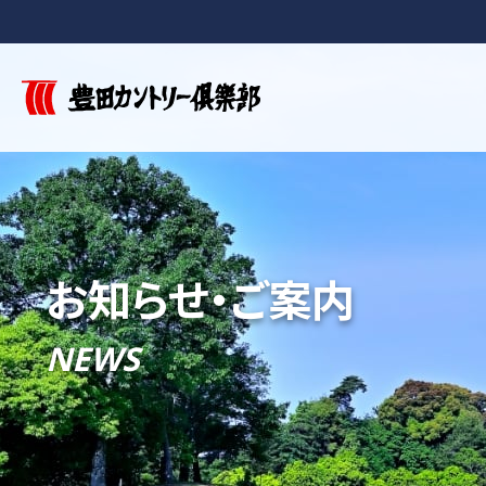
お知らせ・ご案内
NEWS