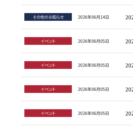
2
2026年06月14日
その他のお知らせ
2
2026年06月05日
イベント
2
2026年06月05日
イベント
2
2026年06月05日
イベント
2
2026年06月05日
イベント