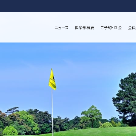
ニュース
倶楽部概要
ご予約・料金
会員