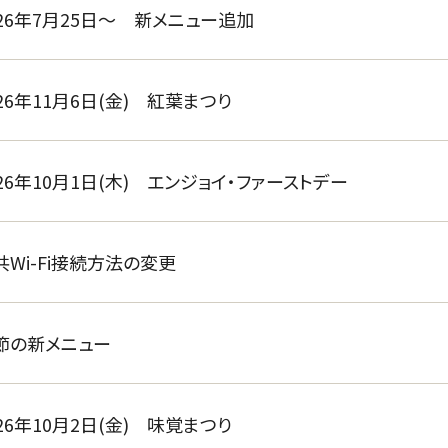
026年7月25日～ 新メニュー追加
026年11月6日(金) 紅葉まつり
026年10月1日(木) エンジョイ・ファーストデー
共Wi-Fi接続方法の変更
節の新メニュー
026年10月2日(金) 味覚まつり