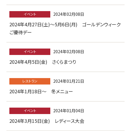
2024年02月08日
イベント
2024年4月27日(土)～5月6日(月) ゴールデンウィーク
ご優待デー
2024年02月08日
イベント
2024年4月5日(金) さくらまつり
2024年01月21日
レストラン
2024年1月18日～ 冬メニュー
2024年01月04日
イベント
2024年3月15日(金) レディース大会