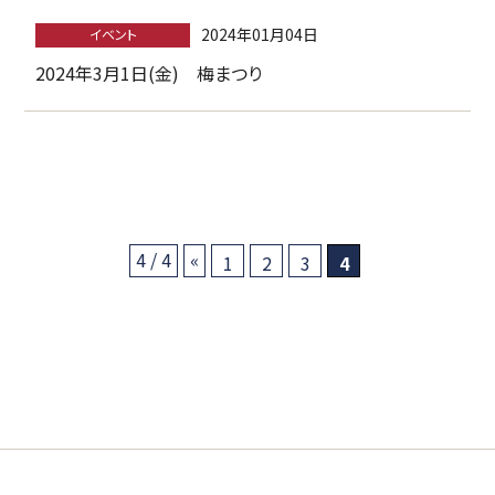
2024年01月04日
イベント
2024年3月1日(金) 梅まつり
4 / 4
«
1
2
3
4